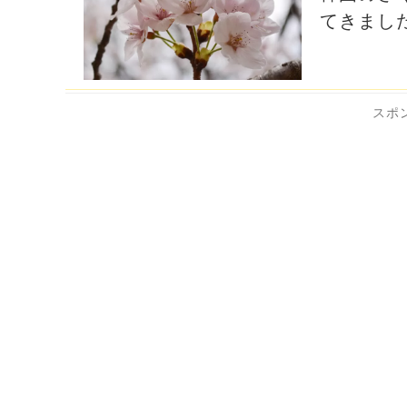
てきまし
スポ