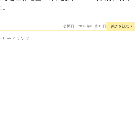
た。
公開日 : 2016年03月19日
続きを読む
ンサードリンク