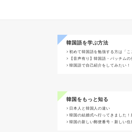
韓国語を学ぶ方法
初めて韓国語を勉強する方は「こ
【音声有り】韓国語・パッチムの
韓国語で自己紹介をしてみたい！
韓国をもっと知る
日本人と韓国人の違い
韓国の結婚式へ行ってきました！
韓国の新しい郵便番号・新しい住