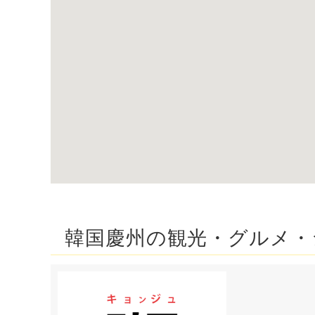
韓国慶州の観光・グルメ・