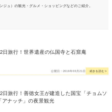
ンジュ）の観光・グルメ・ショッピングなどのご紹介。
泊2日旅行！世界遺産の仏国寺と石窟庵
公開日 : 2016年03月21日
続きを読む
泊2日旅行！善徳女王が建造した国宝「チョムソ
「アナッチ」の夜景観光