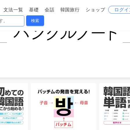
文法一覧
基礎
会話
韓国旅行
ショップ
ログイ