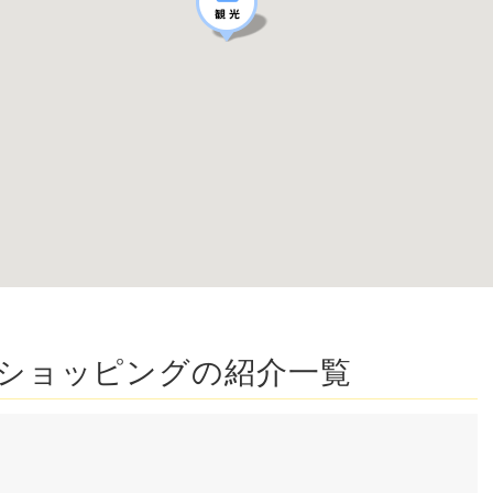
ショッピングの紹介一覧