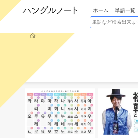
ホーム
単語一覧