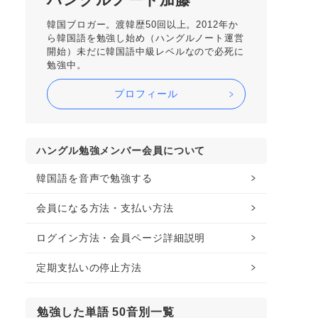
韓国ブロガー。渡韓歴50回以上。2012年か
ら韓国語を勉強し始め（ハングルノート運営
開始）未だに韓国語中級レベルなので必死に
勉強中。
プロフィール
ハングル勉強メンバー会員について
韓国語を音声で勉強する
会員になる方法・支払い方法
ログイン方法・会員ページ詳細説明
定期支払いの停止方法
勉強した単語 50音別一覧