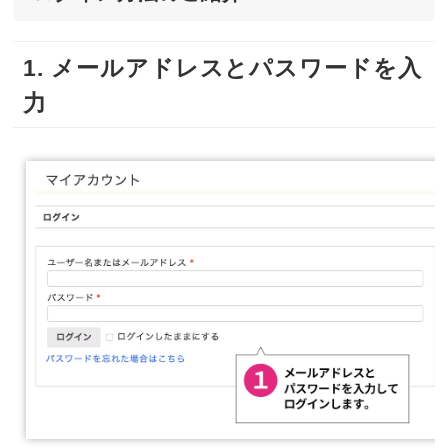
1. メールアドレスとパスワードを入
力