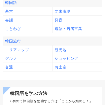
韓国語
基本
文末表現
会話
発音
ことわざ
造語・若者言葉
韓国旅行
エリアマップ
観光地
グルメ
ショッピング
交通
お土産
韓国語を学ぶ方法
初めて韓国語を勉強する方は「ここから始める！」