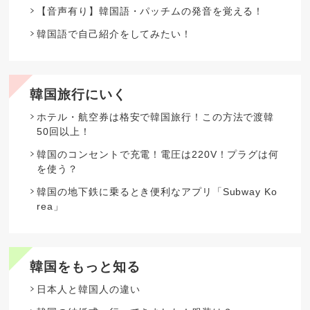
【音声有り】韓国語・パッチムの発音を覚える！
韓国語で自己紹介をしてみたい！
韓国旅行にいく
ホテル・航空券は格安で韓国旅行！この方法で渡韓
50回以上！
韓国のコンセントで充電！電圧は220V！プラグは何
を使う？
韓国の地下鉄に乗るとき便利なアプリ「Subway Ko
rea」
韓国をもっと知る
日本人と韓国人の違い