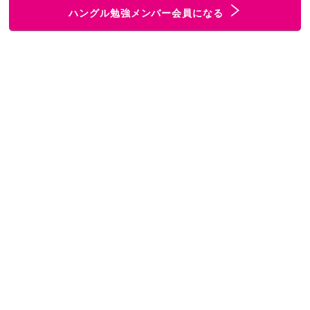
ハングル勉強メンバー会員になる