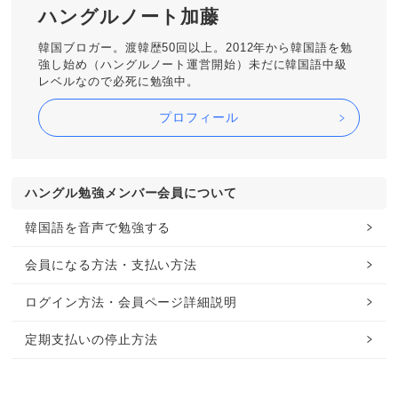
ハングルノート加藤
韓国ブロガー。渡韓歴50回以上。2012年から韓国語を勉
強し始め（ハングルノート運営開始）未だに韓国語中級
レベルなので必死に勉強中。
プロフィール
ハングル勉強メンバー会員について
韓国語を音声で勉強する
会員になる方法・支払い方法
ログイン方法・会員ページ詳細説明
定期支払いの停止方法