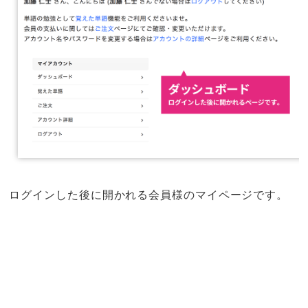
ログインした後に開かれる会員様のマイページです。