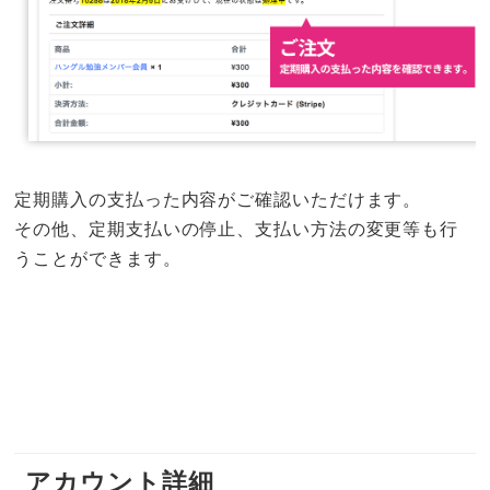
定期購入の支払った内容がご確認いただけます。
その他、定期支払いの停止、支払い方法の変更等も行
うことができます。
アカウント詳細