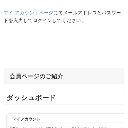
マイ アカウントページ
にてメールアドレスとパスワー
ドを入力してログインしてください。
会員ページのご紹介
ダッシュボード