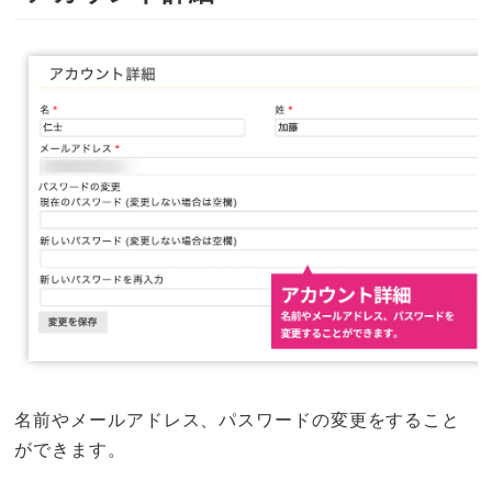
名前やメールアドレス、パスワードの変更をすること
ができます。