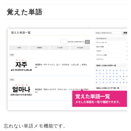
覚えた単語
忘れない単語メモ機能です。