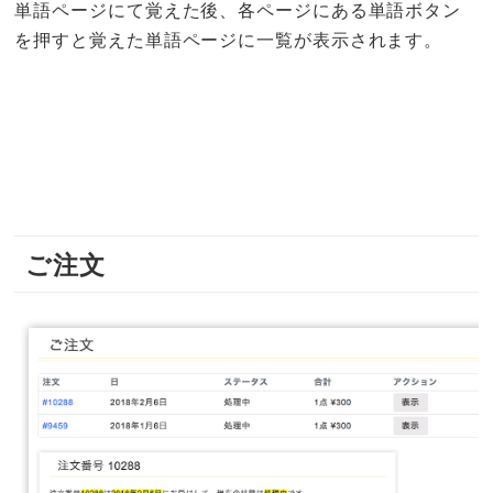
単語ページにて覚えた後、各ページにある単語ボタン
を押すと覚えた単語ページに一覧が表示されます。
ご注文