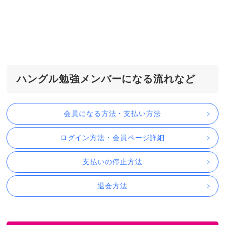
ハングル勉強メンバーになる流れなど
会員になる方法・支払い方法
ログイン方法・会員ページ詳細
支払いの停止方法
退会方法