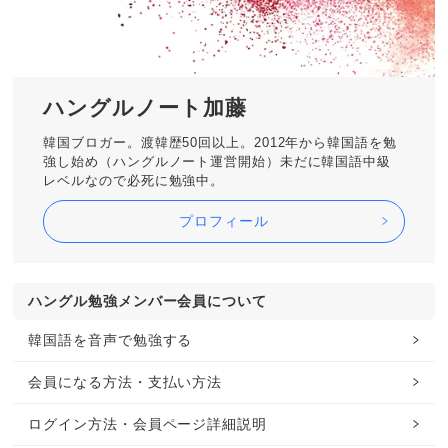
ハングルノート加藤
韓国ブロガー。渡韓歴50回以上。2012年から韓国語を勉
強し始め（ハングルノート運営開始）未だに韓国語中級
レベルなので必死に勉強中。
プロフィール
ハングル勉強メンバー会員について
韓国語を音声で勉強する
会員になる方法・支払い方法
ログイン方法・会員ページ詳細説明