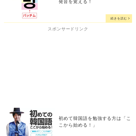
発音を覚える！
続きを読む
スポンサードリンク
初めて韓国語を勉強する方は「こ
こから始める！」