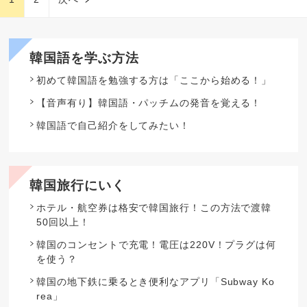
韓国語を学ぶ方法
初めて韓国語を勉強する方は「ここから始める！」
【音声有り】韓国語・パッチムの発音を覚える！
韓国語で自己紹介をしてみたい！
韓国旅行にいく
ホテル・航空券は格安で韓国旅行！この方法で渡韓
50回以上！
韓国のコンセントで充電！電圧は220V！プラグは何
を使う？
韓国の地下鉄に乗るとき便利なアプリ「Subway Ko
rea」