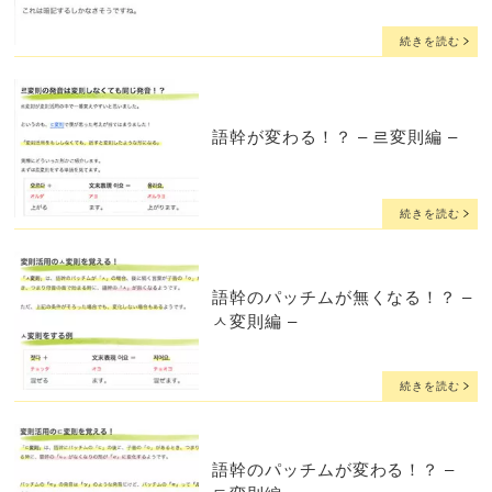
続きを読む
語幹が変わる！？ – 르変則編 –
続きを読む
語幹のパッチムが無くなる！？ –
ㅅ変則編 –
続きを読む
語幹のパッチムが変わる！？ –