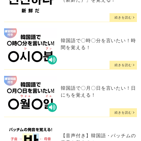
（新鮮だ）」を覚える！
続きを読む
韓国語で〇時〇分を言いたい！時
間を覚える！
続きを読む
韓国語で〇月〇日を言いたい！日
にちを覚える！
続きを読む
【音声付き】韓国語・パッチムの