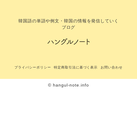
韓国語の単語や例文・韓国の情報を発信していく
ブログ
プライバシーポリシー
特定商取引法に基づく表示
お問い合わせ
© hangul-note.info