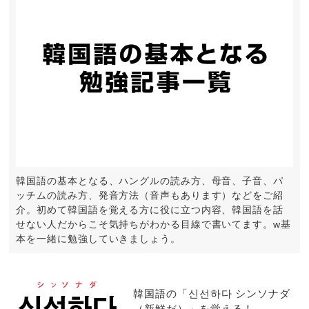
韓国語の基本となる、ハングルの読み方、母音、子音、パ
ッチムの読み方、発音方法（音声もあります）などをご紹
介。初めて韓国語を覚える方に役に立つ内容、韓国語を話
せない人だからこそ気持ちがわかる目線で書いてます。w基
本を一緒に勉強していきましょう。
韓国語の「신선하다 シンソナダ