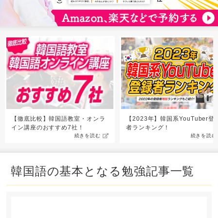
【徹底比較】韓国語教室・オンラ
【2023年】韓国系YouTuber登
イン講座のおすすめ7社！
者ランキング！
続きを読む
続きを読む
韓国語の基本となる勉強記事一覧