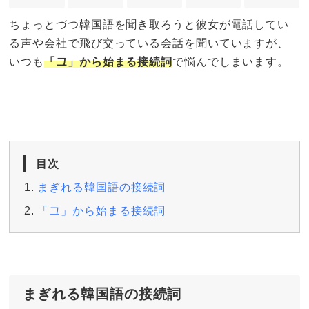
ちょっとづつ韓国語を聞き取ろうと彼女が電話してい
る声や会社で飛び交っている会話を聞いていますが、
いつも
「그」から始まる接続詞
で悩んでしまいます。
目次
まぎれる韓国語の接続詞
「그」から始まる接続詞
まぎれる韓国語の接続詞