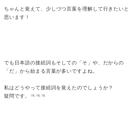
ちゃんと覚えて、少しづつ言葉を理解して行きたいと
思います！
でも日本語の接続詞もそしての「そ」や、だからの
「だ」から始まる言葉が多いですよね。
私はどうやって接続詞を覚えたのでしょうか？
疑問です。ㅋㅋㅋ