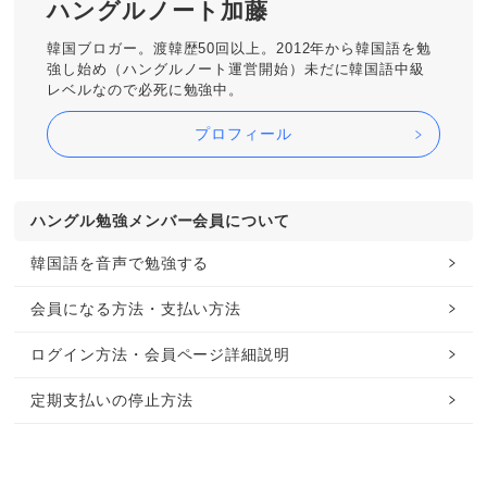
ハングルノート加藤
韓国ブロガー。渡韓歴50回以上。2012年から韓国語を勉
強し始め（ハングルノート運営開始）未だに韓国語中級
レベルなので必死に勉強中。
プロフィール
ハングル勉強メンバー会員について
韓国語を音声で勉強する
会員になる方法・支払い方法
ログイン方法・会員ページ詳細説明
定期支払いの停止方法