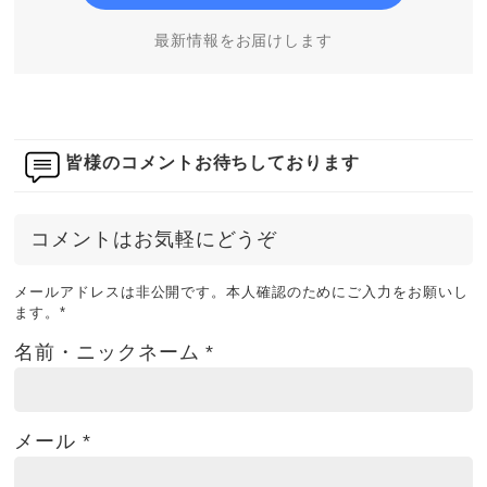
最新情報をお届けします
皆様のコメントお待ちしております
コメントはお気軽にどうぞ
メールアドレスは非公開です。本人確認のためにご入力をお願いし
ます。
*
名前・ニックネーム
*
メール
*