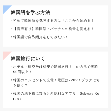
韓国語を学ぶ方法
初めて韓国語を勉強する方は「ここから始める！」
【音声有り】韓国語・パッチムの発音を覚える！
韓国語で自己紹介をしてみたい！
韓国旅行にいく
ホテル・航空券は格安で韓国旅行！この方法で渡韓
50回以上！
韓国のコンセントで充電！電圧は220V！プラグは何
を使う？
韓国の地下鉄に乗るとき便利なアプリ「Subway Ko
rea」