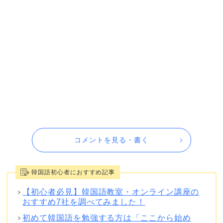
コメントを見る・書く
韓国語初心者におすすめ記事
【初心者必見】韓国語教室・オンライン講座の
おすすめ7社を調べてみました！
初めて韓国語を勉強する方は「ここから始め