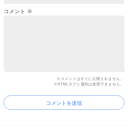
コメント
※
※コメントはすぐに公開されません。
※HTMLタグと属性は使用できません。