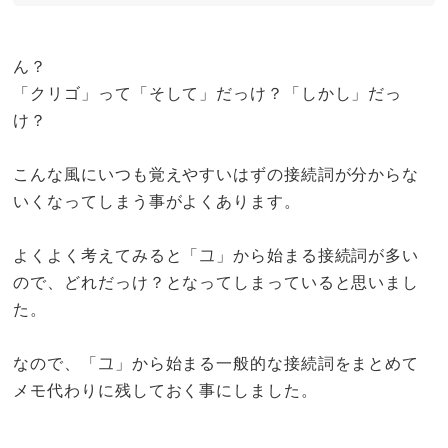
ん？
「クリゴ」って「そして」だっけ？「しかし」だっ
け？
こんな風にいつも覚えやすいはずの接続詞が分からな
いくなってしまう事がよくあります。
よくよく考えてみると「그」から始まる接続詞が多い
ので、どれだっけ？となってしまっていると思いまし
た。
なので、「그」から始まる一般的な接続詞をまとめて
メモ代わりに残しておく事にしました。