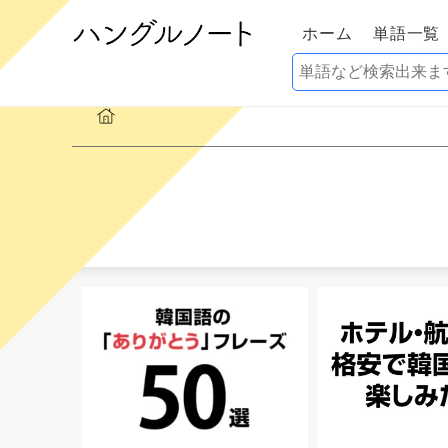
ホーム
単語一覧