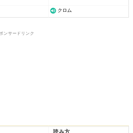
クロム
ポンサードリンク
読み方