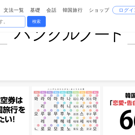
文法一覧
基礎
会話
韓国旅行
ショップ
ログイ