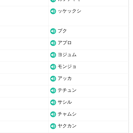
ッケックシ
プク
アプロ
ヨジュム
モンジョ
アッカ
テチュン
サシル
チャムシ
ヤクカン