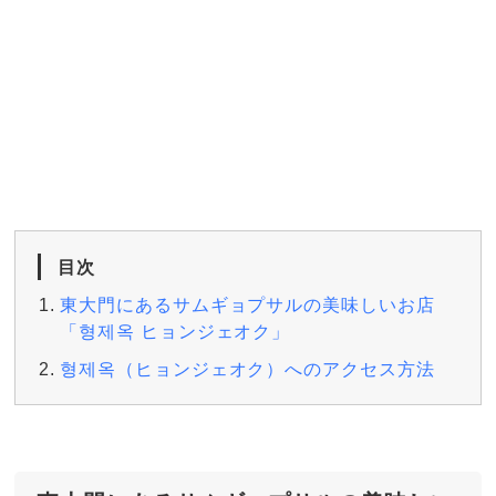
目次
東大門にあるサムギョプサルの美味しいお店
「형제옥 ヒョンジェオク」
형제옥（ヒョンジェオク）へのアクセス方法