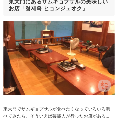
東大門にあるサムギョプサルの美味しい
お店「형제옥 ヒョンジェオク」
東大門でサムギョプサルが食べたくなっていろいろ調
べてみたら、そういえば芸能人が行ったお店があるこ