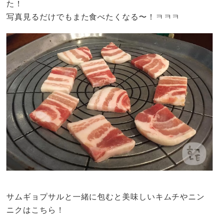
た！
写真見るだけでもまた食べたくなる〜！ㅋㅋㅋ
サムギョプサルと一緒に包むと美味しいキムチやニン
ニクはこちら！