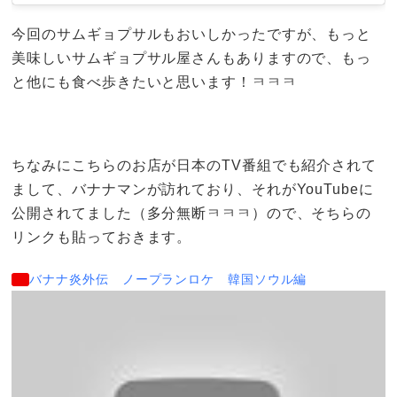
今回のサムギョプサルもおいしかったですが、もっと
美味しいサムギョプサル屋さんもありますので、もっ
と他にも食べ歩きたいと思います！ㅋㅋㅋ
ちなみにこちらのお店が日本のTV番組でも紹介されて
まして、バナナマンが訪れており、それがYouTubeに
公開されてました（多分無断ㅋㅋㅋ）ので、そちらの
リンクも貼っておきます。
バナナ炎外伝 ノープランロケ 韓国ソウル編