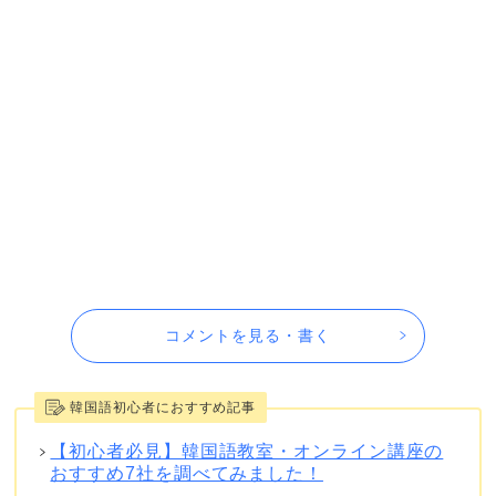
コメントを見る・書く
韓国語初心者におすすめ記事
【初心者必見】韓国語教室・オンライン講座の
おすすめ7社を調べてみました！