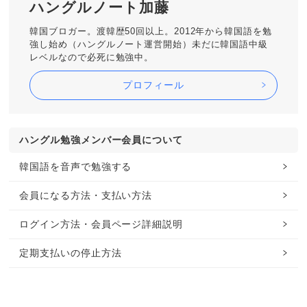
ハングルノート加藤
韓国ブロガー。渡韓歴50回以上。2012年から韓国語を勉
強し始め（ハングルノート運営開始）未だに韓国語中級
レベルなので必死に勉強中。
プロフィール
ハングル勉強メンバー会員について
韓国語を音声で勉強する
会員になる方法・支払い方法
ログイン方法・会員ページ詳細説明
定期支払いの停止方法