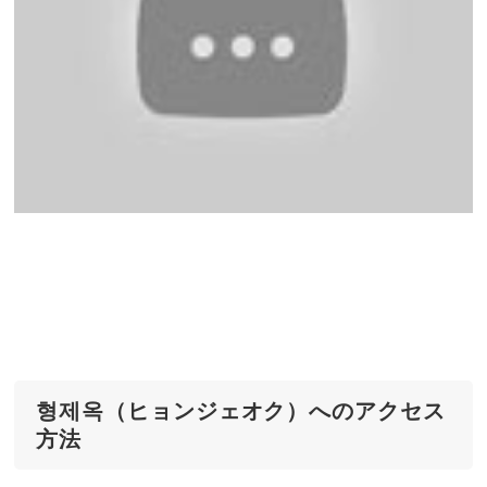
형제옥（ヒョンジェオク）へのアクセス
方法