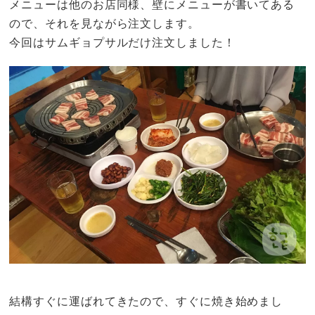
メニューは他のお店同様、壁にメニューが書いてある
ので、それを見ながら注文します。
今回はサムギョプサルだけ注文しました！
結構すぐに運ばれてきたので、すぐに焼き始めまし