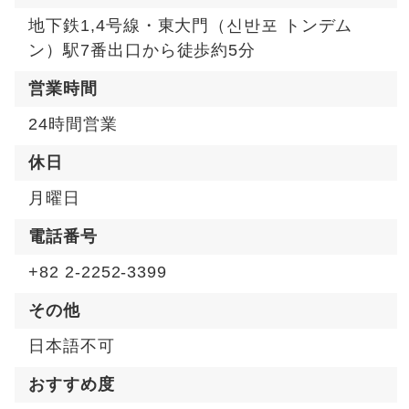
地下鉄1,4号線・東大門（신반포 トンデム
ン）駅7番出口から徒歩約5分
営業時間
24時間営業
休日
月曜日
電話番号
+82 2-2252-3399
その他
日本語不可
おすすめ度