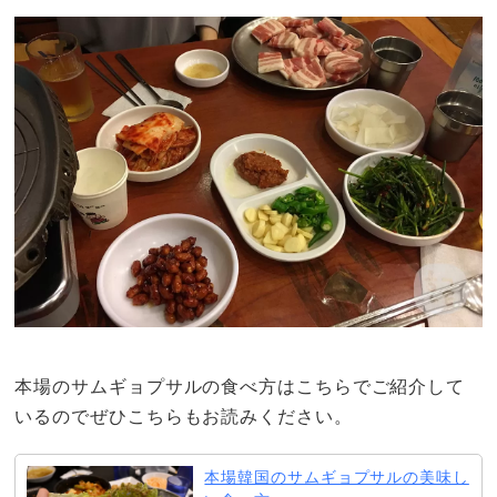
本場のサムギョプサルの食べ方はこちらでご紹介して
いるのでぜひこちらもお読みください。
本場韓国のサムギョプサルの美味し