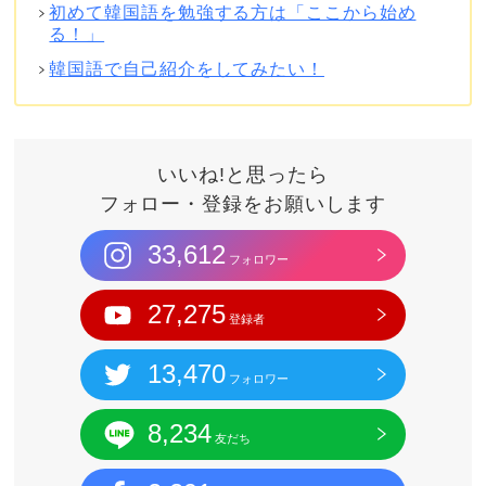
初めて韓国語を勉強する方は「ここから始め
る！」
韓国語で自己紹介をしてみたい！
いいね!と思ったら
フォロー・登録をお願いします
33,612
フォロワー
27,275
登録者
13,470
フォロワー
8,234
友だち