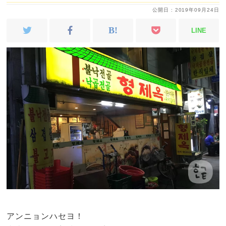
公開日 : 2019年09月24日
LINE
アンニョンハセヨ！