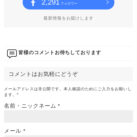
2,291
フォロワー
最新情報をお届けします
皆様のコメントお待ちしております
コメントはお気軽にどうぞ
メールアドレスは非公開です。本人確認のためにご入力をお願いし
ます。
*
名前・ニックネーム
*
メール
*