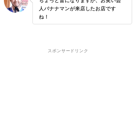
ちょっと昔になりますが、お笑い芸
人バナナマンが来店したお店です
ね！
スポンサードリンク