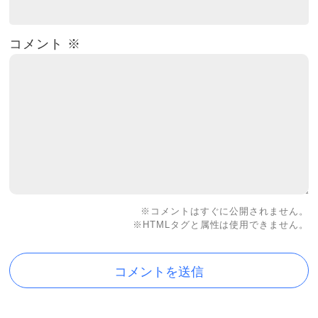
コメント
※
※コメントはすぐに公開されません。
※HTMLタグと属性は使用できません。