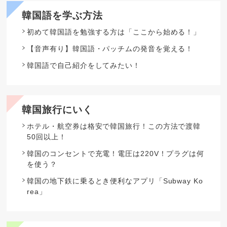
韓国語を学ぶ方法
初めて韓国語を勉強する方は「ここから始める！」
【音声有り】韓国語・パッチムの発音を覚える！
韓国語で自己紹介をしてみたい！
韓国旅行にいく
ホテル・航空券は格安で韓国旅行！この方法で渡韓
50回以上！
韓国のコンセントで充電！電圧は220V！プラグは何
を使う？
韓国の地下鉄に乗るとき便利なアプリ「Subway Ko
rea」