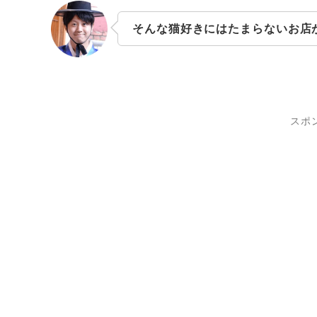
そんな猫好きにはたまらないお店
スポ