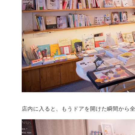
店内に入ると、もうドアを開けた瞬間から