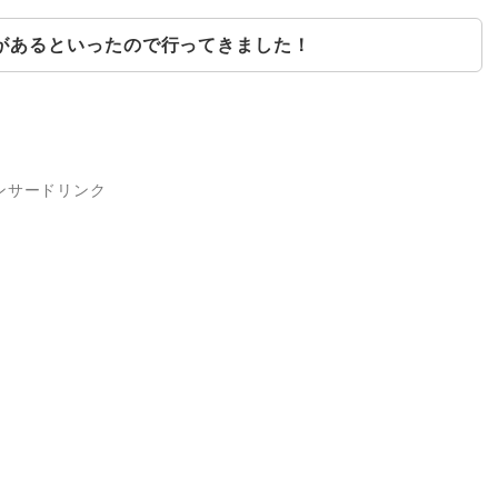
があるといったので行ってきました！
ンサードリンク