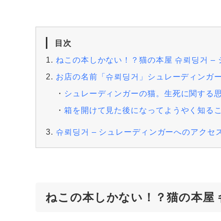
目次
ねこの本しかない！？猫の本屋 슈뢰딩거 –
お店の名前「슈뢰딩거」シュレーディンガ
シュレーディンガーの猫。生死に関する
箱を開けて見た後になってようやく知る
슈뢰딩거 – シュレーディンガーへのアクセ
ねこの本しかない！？猫の本屋 