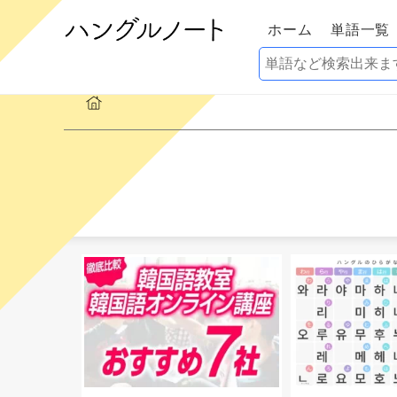
ホーム
単語一覧