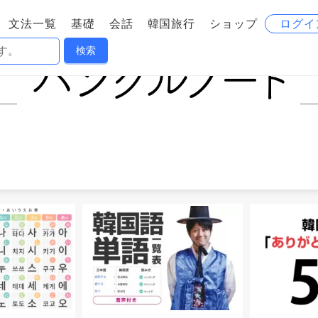
文法一覧
基礎
会話
韓国旅行
ショップ
ログイ