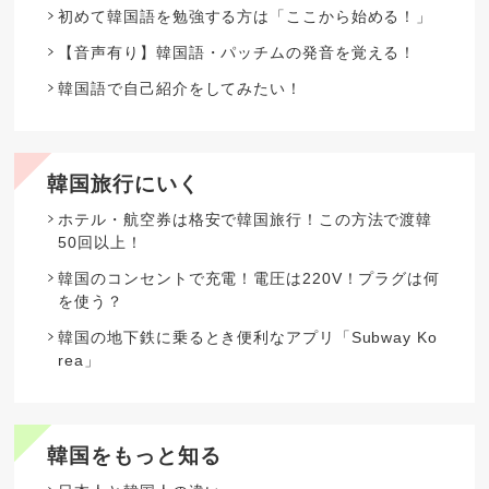
初めて韓国語を勉強する方は「ここから始める！」
【音声有り】韓国語・パッチムの発音を覚える！
韓国語で自己紹介をしてみたい！
韓国旅行にいく
ホテル・航空券は格安で韓国旅行！この方法で渡韓
50回以上！
韓国のコンセントで充電！電圧は220V！プラグは何
を使う？
韓国の地下鉄に乗るとき便利なアプリ「Subway Ko
rea」
韓国をもっと知る