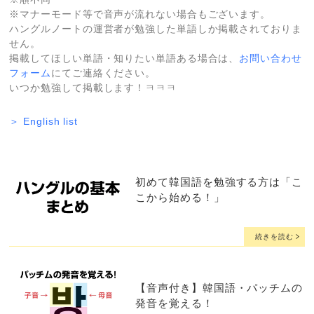
※マナーモード等で音声が流れない場合もございます。
ハングルノートの運営者が勉強した単語しか掲載されておりま
せん。
掲載してほしい単語・知りたい単語ある場合は、
お問い合わせ
フォーム
にてご連絡ください。
いつか勉強して掲載します！ㅋㅋㅋ
＞ English list
初めて韓国語を勉強する方は「こ
こから始める！」
続きを読む
【音声付き】韓国語・パッチムの
発音を覚える！