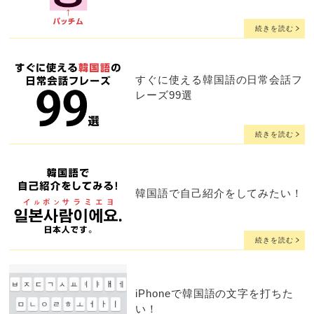
続きを読む
すぐに使える韓国語の日常会話フ
レーズ99選
続きを読む
韓国語で自己紹介をしてみたい！
続きを読む
iPhoneで韓国語の文字を打ちた
い！