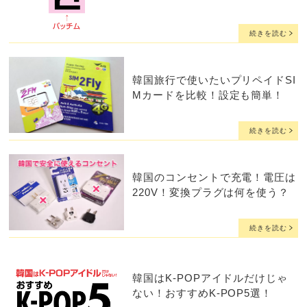
続きを読む
韓国旅行で使いたいプリペイドSI
Mカードを比較！設定も簡単！
続きを読む
韓国のコンセントで充電！電圧は
220V！変換プラグは何を使う？
続きを読む
韓国はK-POPアイドルだけじゃ
ない！おすすめK-POP5選！