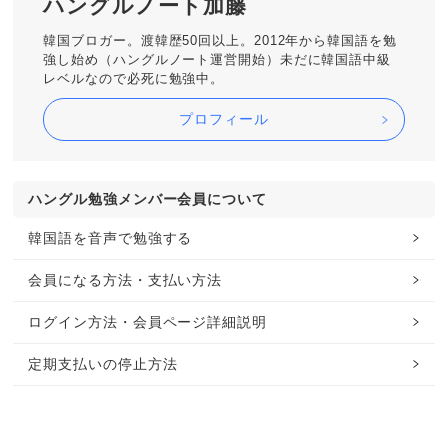
ハングルノート加藤
韓国ブロガー。渡韓歴50回以上。2012年から韓国語を勉
強し始め（ハングルノート運営開始）未だに韓国語中級
レベルなので必死に勉強中。
プロフィール
ハングル勉強メンバー会員について
韓国語を音声で勉強する
会員になる方法・支払い方法
ログイン方法・会員ページ詳細説明
定期支払いの停止方法