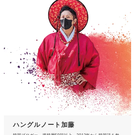
ハングルノート加藤