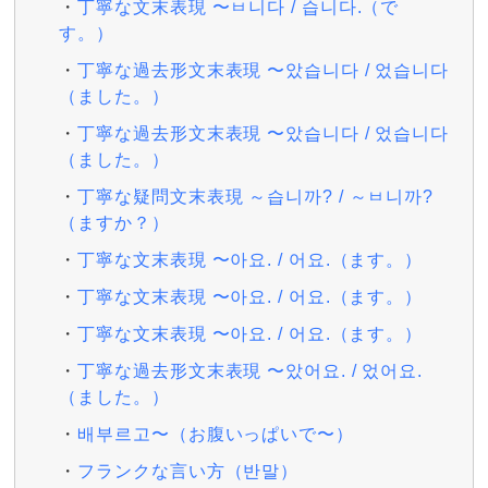
丁寧な文末表現 〜ㅂ니다 / 습니다.（で
す。）
丁寧な過去形文末表現 〜았습니다 / 었습니다
（ました。）
丁寧な過去形文末表現 〜았습니다 / 었습니다
（ました。）
丁寧な疑問文末表現 ～습니까? / ～ㅂ니까?
（ますか？）
丁寧な文末表現 〜아요. / 어요.（ます。）
丁寧な文末表現 〜아요. / 어요.（ます。）
丁寧な文末表現 〜아요. / 어요.（ます。）
丁寧な過去形文末表現 〜았어요. / 었어요.
（ました。）
배부르고〜（お腹いっぱいで〜）
フランクな言い方（반말）