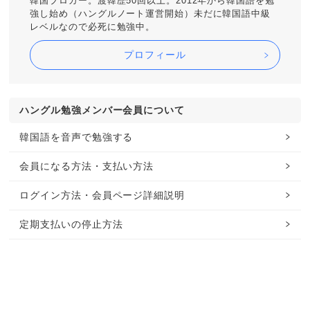
韓国ブロガー。渡韓歴50回以上。2012年から韓国語を勉
強し始め（ハングルノート運営開始）未だに韓国語中級
レベルなので必死に勉強中。
プロフィール
ハングル勉強メンバー会員について
韓国語を音声で勉強する
会員になる方法・支払い方法
ログイン方法・会員ページ詳細説明
定期支払いの停止方法