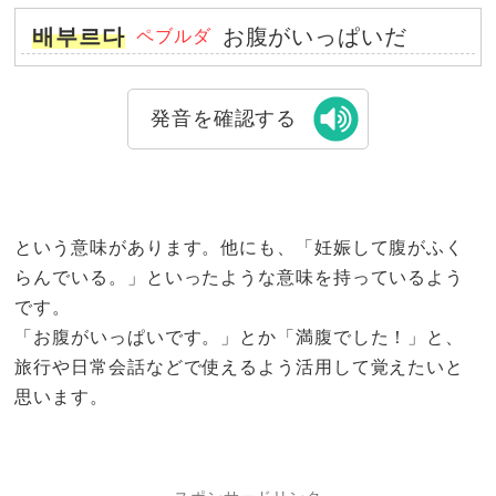
배부르다
お腹がいっぱいだ
ペブルダ
発音を確認する
という意味があります。他にも、「妊娠して腹がふく
らんでいる。」といったような意味を持っているよう
です。
「お腹がいっぱいです。」とか「満腹でした！」と、
旅行や日常会話などで使えるよう活用して覚えたいと
思います。