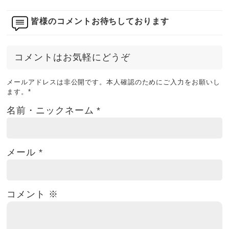
皆様のコメントお待ちしております
コメントはお気軽にどうぞ
メールアドレスは非公開です。本人確認のためにご入力をお願いし
ます。
*
名前・ニックネーム
*
メール
*
コメント
※