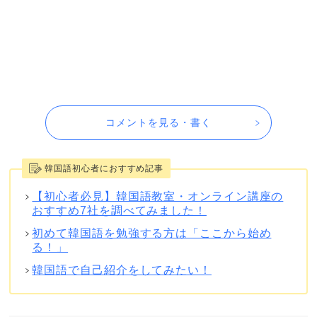
コメントを見る・書く
韓国語初心者におすすめ記事
【初心者必見】韓国語教室・オンライン講座の
おすすめ7社を調べてみました！
初めて韓国語を勉強する方は「ここから始め
る！」
韓国語で自己紹介をしてみたい！