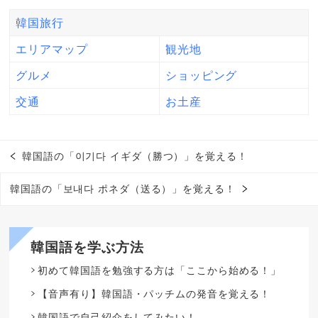
韓国旅行
エリアマップ
観光地
グルメ
ショッピング
交通
お土産
韓国語の「이기다 イギダ（勝つ）」を覚える！
韓国語の「보내다 ポネダ（送る）」を覚える！
韓国語を学ぶ方法
初めて韓国語を勉強する方は「ここから始める！」
【音声有り】韓国語・パッチムの発音を覚える！
韓国語で自己紹介をしてみたい！