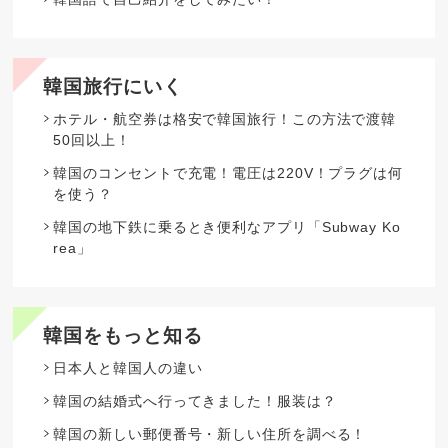
韓国旅行にいく
ホテル・航空券は格安で韓国旅行！この方法で渡韓
50回以上！
韓国のコンセントで充電！電圧は220V！プラグは何
を使う？
韓国の地下鉄に乗るとき便利なアプリ「Subway Ko
rea」
韓国をもっと知る
日本人と韓国人の違い
韓国の結婚式へ行ってきました！服装は？
韓国の新しい郵便番号・新しい住所を調べる！