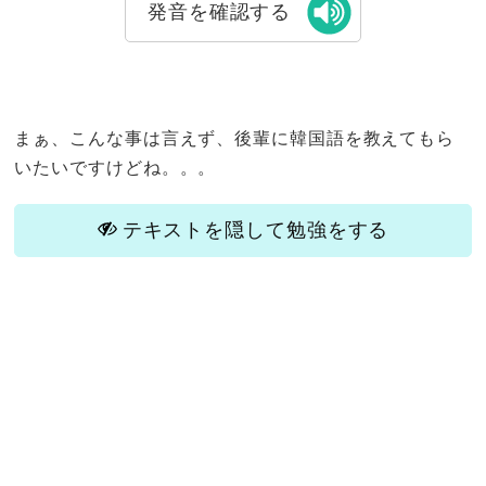
発音を確認する
まぁ、こんな事は言えず、後輩に韓国語を教えてもら
いたいですけどね。。。
テキストを隠して勉強をする