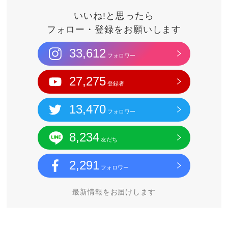
いいね!と思ったら
フォロー・登録をお願いします
33,612
フォロワー
27,275
登録者
13,470
フォロワー
8,234
友だち
2,291
フォロワー
最新情報をお届けします