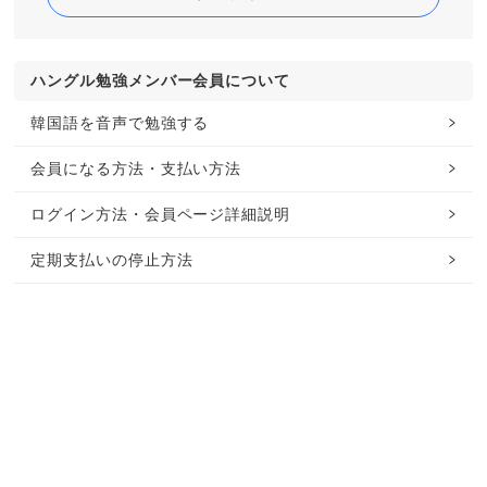
ハングル勉強メンバー会員について
韓国語を音声で勉強する
会員になる方法・支払い方法
ログイン方法・会員ページ詳細説明
定期支払いの停止方法