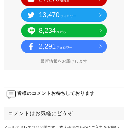
登録者
13,470
フォロワー
8,234
友だち
2,291
フォロワー
最新情報をお届けします
皆様のコメントお待ちしております
コメントはお気軽にどうぞ
メールアドレスは非公開です。本人確認のためにご入力をお願いし