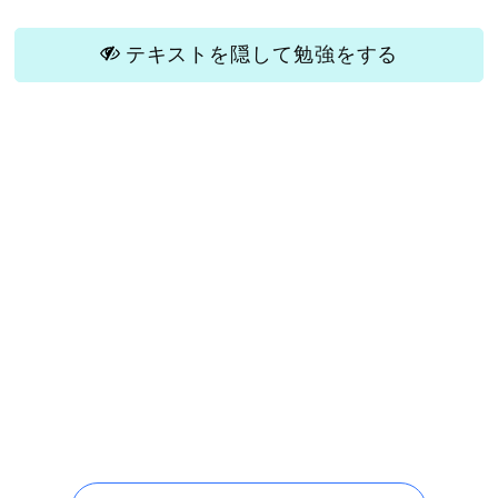
テキストを隠して勉強をする