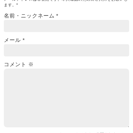
ます。
*
名前・ニックネーム
*
メール
*
コメント
※