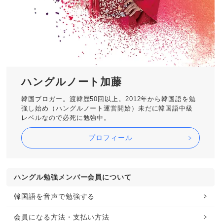
ハングルノート加藤
韓国ブロガー。渡韓歴50回以上。2012年から韓国語を勉
強し始め（ハングルノート運営開始）未だに韓国語中級
レベルなので必死に勉強中。
プロフィール
ハングル勉強メンバー会員について
韓国語を音声で勉強する
会員になる方法・支払い方法