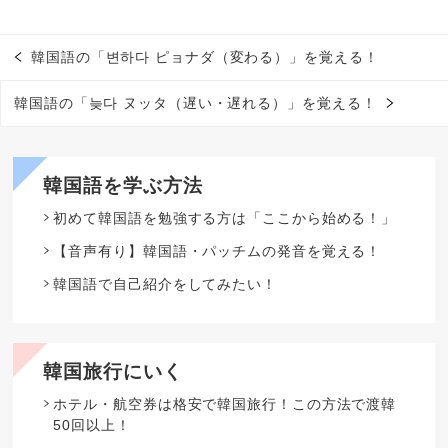
韓国語の「변하다 ピョナダ（変わる）」を覚える！
韓国語の「늦다 ヌッタ（遅い・遅れる）」を覚える！
韓国語を学ぶ方法
初めて韓国語を勉強する方は「ここから始める！」
【音声有り】韓国語・パッチムの発音を覚える！
韓国語で自己紹介をしてみたい！
韓国旅行にいく
ホテル・航空券は格安で韓国旅行！この方法で渡韓
50回以上！