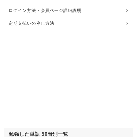
ログイン方法・会員ページ詳細説明
定期支払いの停止方法
勉強した単語 50音別一覧