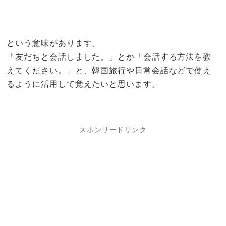
という意味があります。
「友だちと会話しました。」とか「会話する方法を教
えてください。」と、韓国旅行や日常会話などで使え
るように活用して覚えたいと思います。
スポンサードリンク