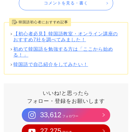
コメントを見る・書く
韓国語初心者におすすめ記事
【初心者必見】韓国語教室・オンライン講座の
おすすめ7社を調べてみました！
初めて韓国語を勉強する方は「ここから始め
る！」
韓国語で自己紹介をしてみたい！
いいね!と思ったら
フォロー・登録をお願いします
33,612
フォロワー
27,275