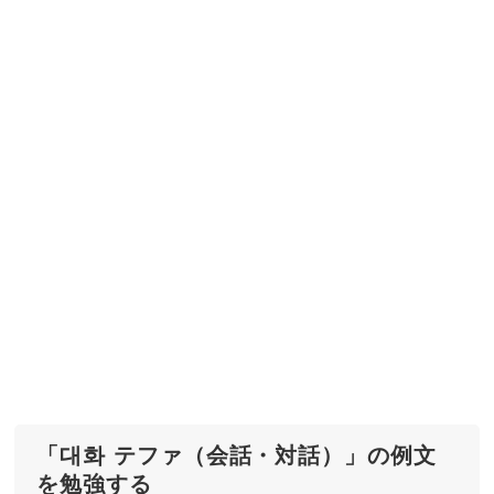
「대화 テファ（会話・対話）」の例文
を勉強する