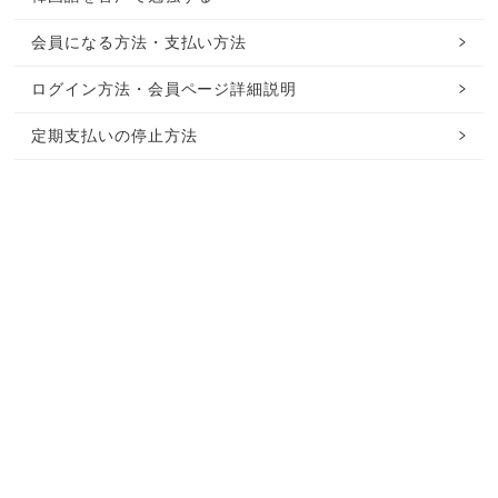
会員になる方法・支払い方法
ログイン方法・会員ページ詳細説明
定期支払いの停止方法