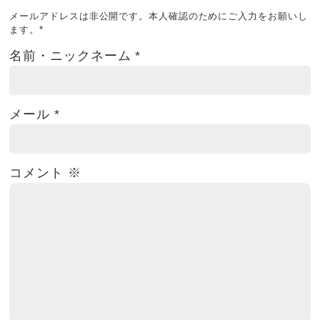
メールアドレスは非公開です。本人確認のためにご入力をお願いし
ます。
*
名前・ニックネーム
*
メール
*
コメント
※