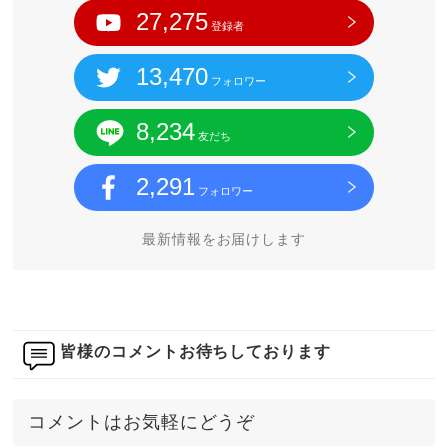
27,275
登録者
13,470
フォロワー
8,234
友だち
2,291
フォロワー
最新情報をお届けします
皆様のコメントお待ちしております
コメントはお気軽にどうぞ