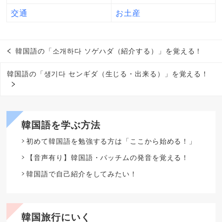
交通
お土産
韓国語の「소개하다 ソゲハダ（紹介する）」を覚える！
韓国語の「생기다 センギダ（生じる・出来る）」を覚える！
韓国語を学ぶ方法
初めて韓国語を勉強する方は「ここから始める！」
【音声有り】韓国語・パッチムの発音を覚える！
韓国語で自己紹介をしてみたい！
韓国旅行にいく