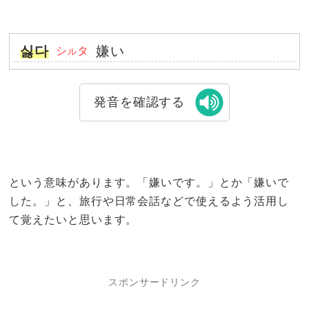
싫다
嫌い
シ
タ
ル
発音を確認する
という意味があります。「嫌いです。」とか「嫌いで
した。」と、旅行や日常会話などで使えるよう活用し
て覚えたいと思います。
スポンサードリンク