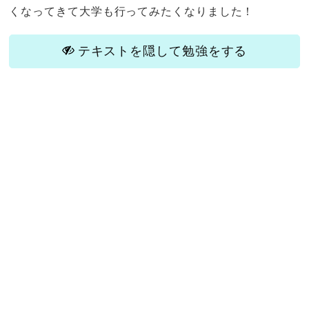
くなってきて大学も行ってみたくなりました！
テキストを隠して勉強をする