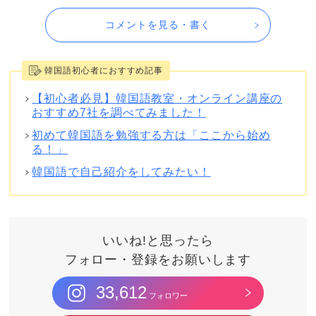
コメントを見る・書く
韓国語初心者におすすめ記事
【初心者必見】韓国語教室・オンライン講座の
おすすめ7社を調べてみました！
初めて韓国語を勉強する方は「ここから始め
る！」
韓国語で自己紹介をしてみたい！
いいね!と思ったら
フォロー・登録をお願いします
33,612
フォロワー