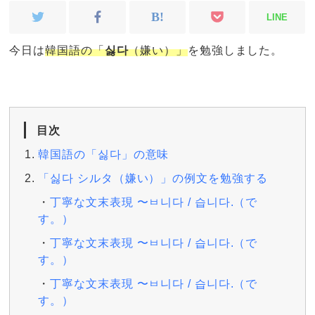
LINE
今日は
韓国語の「
싫다
（嫌い）」
を勉強しました。
目次
韓国語の「싫다」の意味
「싫다 シルタ（嫌い）」の例文を勉強する
丁寧な文末表現 〜ㅂ니다 / 습니다.（で
す。）
丁寧な文末表現 〜ㅂ니다 / 습니다.（で
す。）
丁寧な文末表現 〜ㅂ니다 / 습니다.（で
す。）