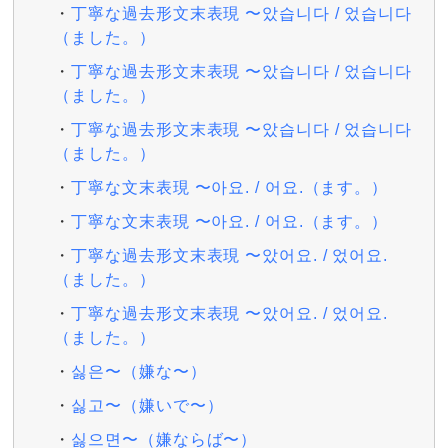
丁寧な過去形文末表現 〜았습니다 / 었습니다
（ました。）
丁寧な過去形文末表現 〜았습니다 / 었습니다
（ました。）
丁寧な過去形文末表現 〜았습니다 / 었습니다
（ました。）
丁寧な文末表現 〜아요. / 어요.（ます。）
丁寧な文末表現 〜아요. / 어요.（ます。）
丁寧な過去形文末表現 〜았어요. / 었어요.
（ました。）
丁寧な過去形文末表現 〜았어요. / 었어요.
（ました。）
싫은〜（嫌な〜）
싫고〜（嫌いで〜）
싫으면〜（嫌ならば〜）