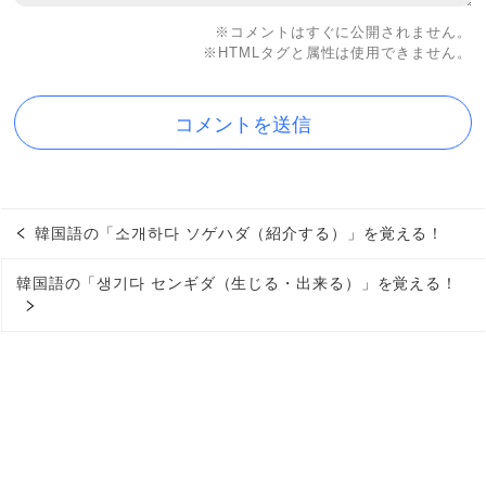
※コメントはすぐに公開されません。
※HTMLタグと属性は使用できません。
韓国語の「소개하다 ソゲハダ（紹介する）」を覚える！
韓国語の「생기다 センギダ（生じる・出来る）」を覚える！