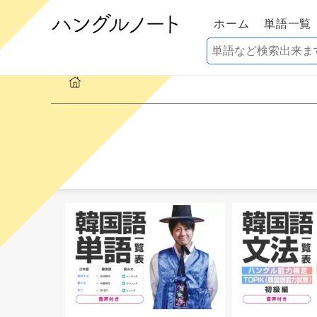
ホーム
単語一覧