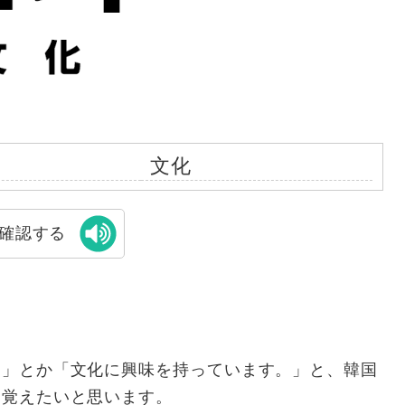
文化
確認する
。」とか「文化に興味を持っています。」と、韓国
て覚えたいと思います。