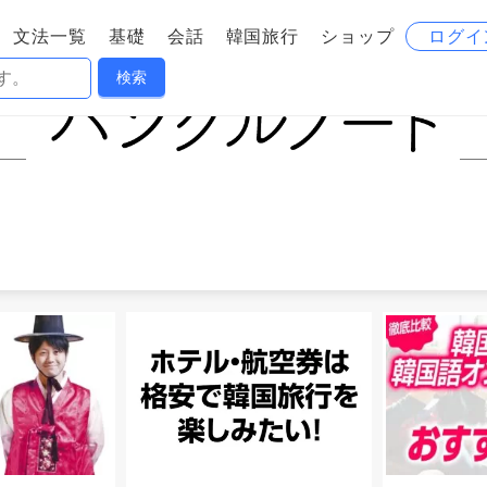
文法一覧
基礎
会話
韓国旅行
ショップ
ログイ