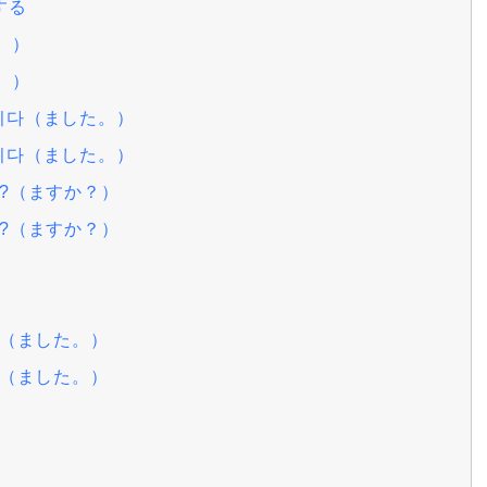
する
。）
。）
습니다（ました。）
습니다（ました。）
까?（ますか？）
까?（ますか？）
.（ました。）
.（ました。）