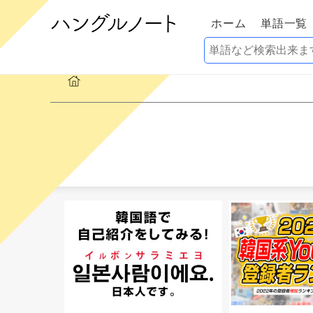
ホーム
単語一覧