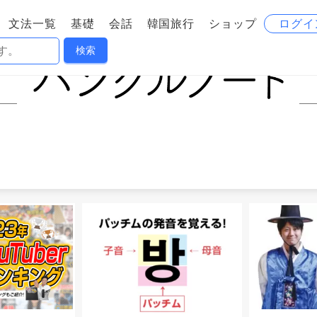
文法一覧
基礎
会話
韓国旅行
ショップ
ログイ