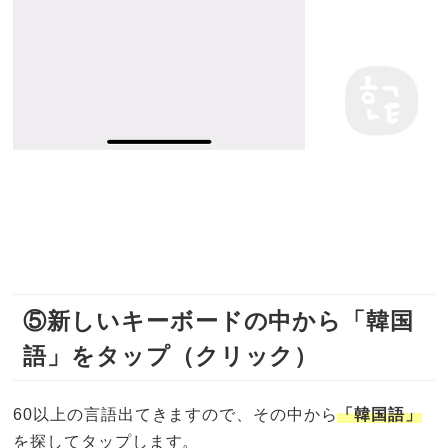
⑤新しいキーボードの中から「韓国
語」をタップ（クリック）
60以上の言語出てきますので、その中から
「韓国語」
を探してタップします。