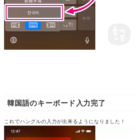
韓国語のキーボード入力完了
これでハングルの入力が出来るようになりました！