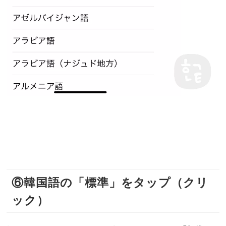
⑥韓国語の「標準」をタップ（クリ
ック）