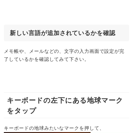
新しい言語が追加されているかを確認
メモ帳や、メールなどの、文字の入力画面で設定が完
了しているかを確認してみて下さい。
キーボードの左下にある地球マーク
をタップ
キーボードの地球みたいなマークを押して、