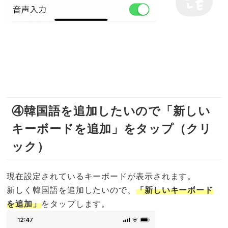
④韓国語を追加したいので「新しい
キーボードを追加」をタップ（クリ
ック）
現在設定されているキーボードが表示されます。
新しく韓国語を追加したいので、
「新しいキーボード
を追加」
をタップします。