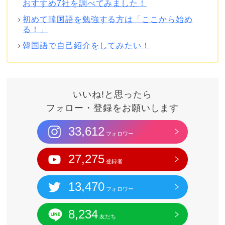
おすすめ7社を調べてみました！
初めて韓国語を勉強する方は「ここから始め
る！」
韓国語で自己紹介をしてみたい！
いいね!と思ったら
フォロー・登録をお願いします
33,612
フォロワー
27,275
登録者
13,470
フォロワー
8,234
友だち