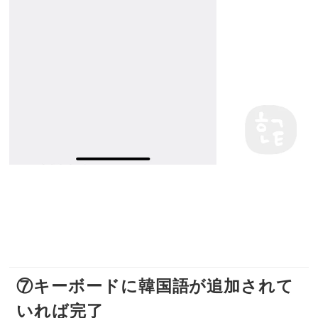
⑦キーボードに韓国語が追加されて
いれば完了