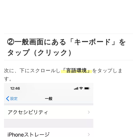
②一般画面にある「キーボード」を
タップ（クリック）
次に、下にスクロールし
「言語環境」
をタップしま
す。