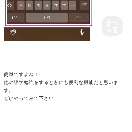
簡単ですよね！
他の語学勉強をするときにも便利な機能だと思いま
す。
ぜひやってみて下さい！