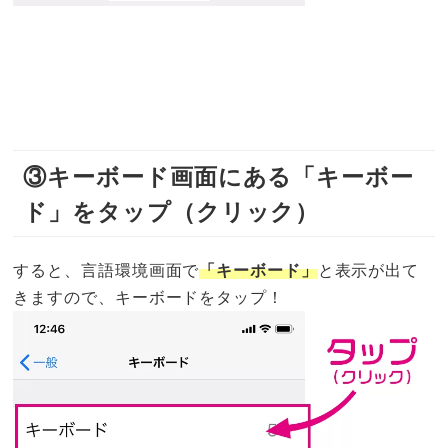
③キーボード画面にある「キーボー
ド」をタップ（クリック）
すると、言語環境画面で
「キーボード」
と表示が出て
きますので、キーボードをタップ！