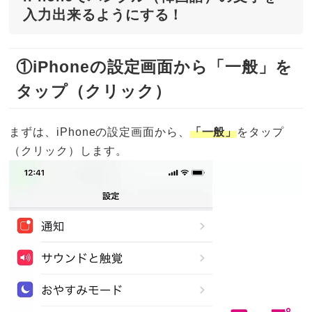
入力出来るようにする！
①iPhoneの設定画面から「一般」を
タップ（クリック）
まずは、iPhoneの設定画面から、
「一般」
をタップ
（クリック）します。