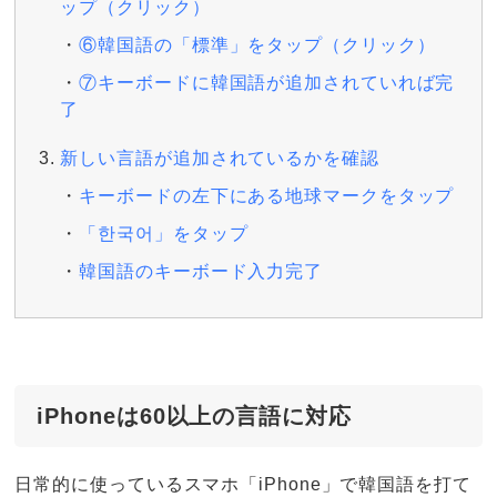
ップ（クリック）
⑥韓国語の「標準」をタップ（クリック）
⑦キーボードに韓国語が追加されていれば完
了
新しい言語が追加されているかを確認
キーボードの左下にある地球マークをタップ
「한국어」をタップ
韓国語のキーボード入力完了
iPhoneは60以上の言語に対応
日常的に使っているスマホ「iPhone」で韓国語を打て