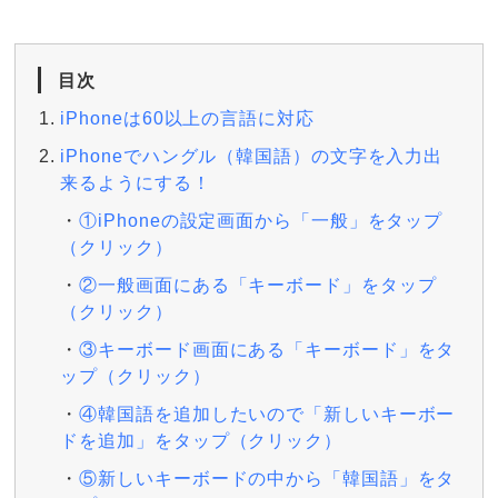
目次
iPhoneは60以上の言語に対応
iPhoneでハングル（韓国語）の文字を入力出
来るようにする！
①iPhoneの設定画面から「一般」をタップ
（クリック）
②一般画面にある「キーボード」をタップ
（クリック）
③キーボード画面にある「キーボード」をタ
ップ（クリック）
④韓国語を追加したいので「新しいキーボー
ドを追加」をタップ（クリック）
⑤新しいキーボードの中から「韓国語」をタ