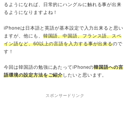
るようになれば、日常的にハングルに触れる事が出来
るようになりますよね！
iPhoneは日本語と英語が基本設定で入力出来ると思い
ますが、他にも、
韓国語、中国語、フランス語、スペ
イン語など、60以上の言語を入力する事が出来る
ので
す！
今回は韓国語の勉強にあたってiPhoneの
韓国語への言
語環境の設定方法をご紹介
したいと思います。
スポンサードリンク