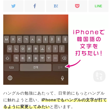
LINE
ハングルの勉強にあたって、日常的にもっとハングル
に触れようと思い、
iPhoneでもハングルの文字が打て
るように変更してみたい
と思います。