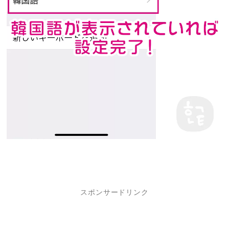
スポンサードリンク