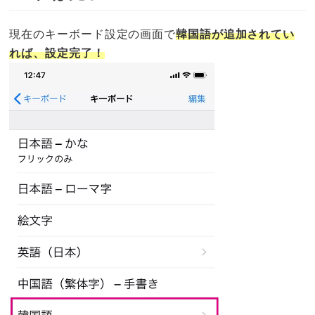
現在のキーボード設定の画面で
韓国語が追加されてい
れば、設定完了！