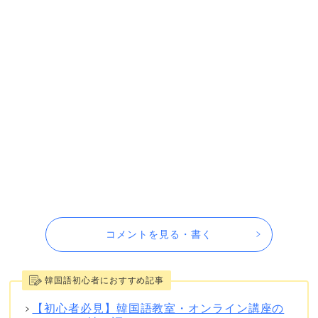
コメントを見る・書く
韓国語初心者におすすめ記事
【初心者必見】韓国語教室・オンライン講座の