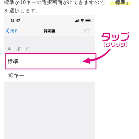
標準か10キーの選択画面が出てきますので、
「標準」
を選択します。