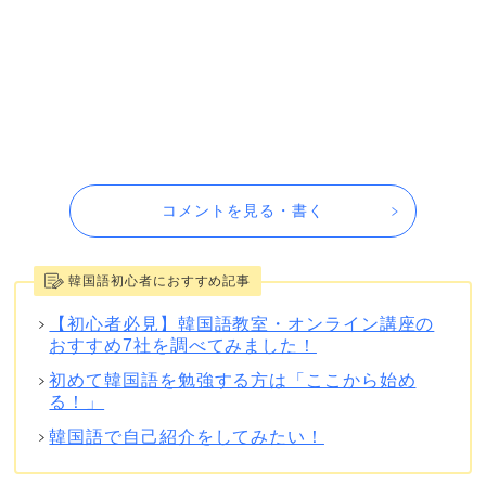
コメントを見る・書く
韓国語初心者におすすめ記事
【初心者必見】韓国語教室・オンライン講座の
おすすめ7社を調べてみました！
初めて韓国語を勉強する方は「ここから始め
る！」
韓国語で自己紹介をしてみたい！