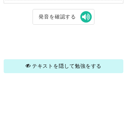
発音を確認する
テキストを隠して勉強をする