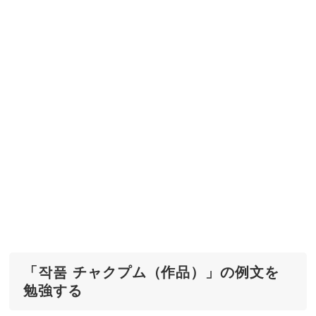
「작품 チャクプム（作品）」の例文を
勉強する