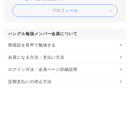
プロフィール
ハングル勉強メンバー会員について
韓国語を音声で勉強する
会員になる方法・支払い方法
ログイン方法・会員ページ詳細説明
定期支払いの停止方法