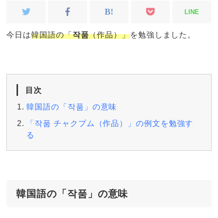
LINE
今日は
韓国語の「
작품
（作品）」
を勉強しました。
目次
韓国語の「작품」の意味
「작품 チャクプム（作品）」の例文を勉強す
る
韓国語の「작품」の意味