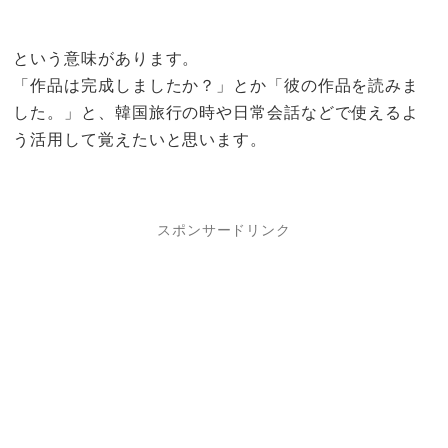
という意味があります。
「作品は完成しましたか？」とか「彼の作品を読みま
した。」と、韓国旅行の時や日常会話などで使えるよ
う活用して覚えたいと思います。
スポンサードリンク