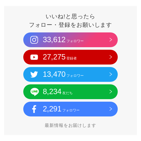
いいね!と思ったら
フォロー・登録をお願いします
33,612
フォロワー
27,275
登録者
13,470
フォロワー
8,234
友だち
2,291
フォロワー
最新情報をお届けします