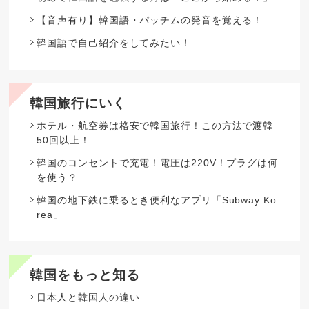
【音声有り】韓国語・パッチムの発音を覚える！
韓国語で自己紹介をしてみたい！
韓国旅行にいく
ホテル・航空券は格安で韓国旅行！この方法で渡韓
50回以上！
韓国のコンセントで充電！電圧は220V！プラグは何
を使う？
韓国の地下鉄に乗るとき便利なアプリ「Subway Ko
rea」
韓国をもっと知る
日本人と韓国人の違い