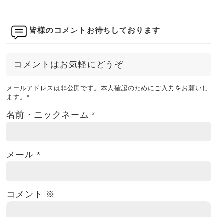
皆様のコメントお待ちしております
コメントはお気軽にどうぞ
メールアドレスは非公開です。本人確認のためにご入力をお願いし
ます。
*
名前・ニックネーム
*
メール
*
コメント
※