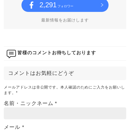
2,291
フォロワー
最新情報をお届けします
皆様のコメントお待ちしております
コメントはお気軽にどうぞ
メールアドレスは非公開です。本人確認のためにご入力をお願いし
ます。
*
名前・ニックネーム
*
メール
*