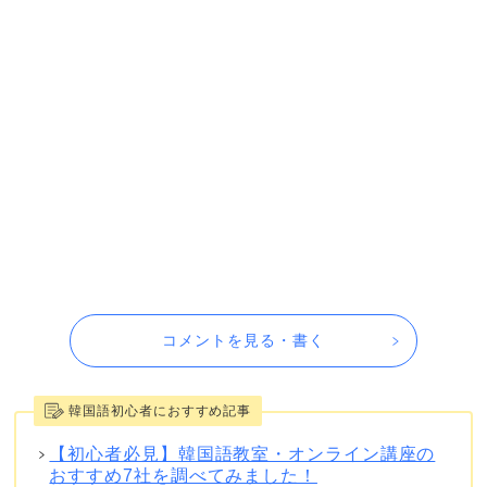
コメントを見る・書く
韓国語初心者におすすめ記事
【初心者必見】韓国語教室・オンライン講座の
おすすめ7社を調べてみました！