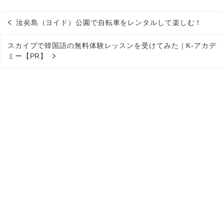
汝矣島（ヨイド）公園で自転車をレンタルして楽しむ！
スカイプで韓国語の無料体験レッスンを受けてみた｜K-アカデ
ミー【PR】