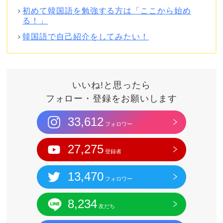
初めて韓国語を勉強する方は「ここから始め
る！」
韓国語で自己紹介をしてみたい！
いいね!と思ったら
フォロー・登録をお願いします
33,612
フォロワー
27,275
登録者
13,470
フォロワー
8,234
友だち