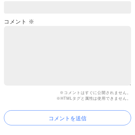
コメント
※
※コメントはすぐに公開されません。
※HTMLタグと属性は使用できません。