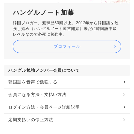
ハングルノート加藤
韓国ブロガー。渡韓歴50回以上。2012年から韓国語を勉
強し始め（ハングルノート運営開始）未だに韓国語中級
レベルなので必死に勉強中。
プロフィール
ハングル勉強メンバー会員について
韓国語を音声で勉強する
会員になる方法・支払い方法
ログイン方法・会員ページ詳細説明
定期支払いの停止方法