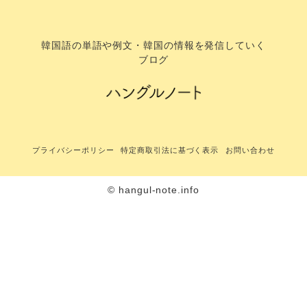
韓国語の単語や例文・韓国の情報を発信していく
ブログ
プライバシーポリシー
特定商取引法に基づく表示
お問い合わせ
© hangul-note.info