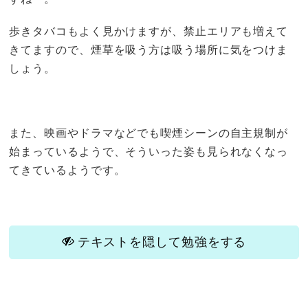
歩きタバコもよく見かけますが、禁止エリアも増えて
きてますので、煙草を吸う方は吸う場所に気をつけま
しょう。
また、映画やドラマなどでも喫煙シーンの自主規制が
始まっているようで、そういった姿も見られなくなっ
てきているようです。
テキストを隠して勉強をする