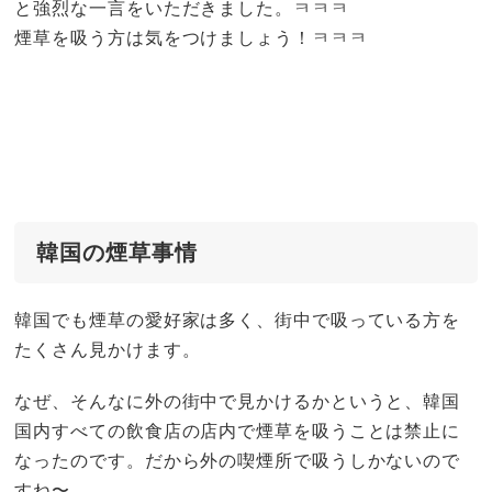
と強烈な一言をいただきました。ㅋㅋㅋ
煙草を吸う方は気をつけましょう！ㅋㅋㅋ
韓国の煙草事情
韓国でも煙草の愛好家は多く、街中で吸っている方を
たくさん見かけます。
なぜ、そんなに外の街中で見かけるかというと、韓国
国内すべての飲食店の店内で煙草を吸うことは禁止に
なったのです。だから外の喫煙所で吸うしかないので
すね〜。