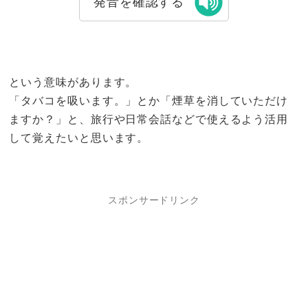
発音を確認する
という意味があります。
「タバコを吸います。」とか「煙草を消していただけ
ますか？」と、旅行や日常会話などで使えるよう活用
して覚えたいと思います。
スポンサードリンク