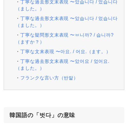
丁寧な過去形文末表現 〜았습니다 / 었습니다
（ました。）
丁寧な過去形文末表現 〜았습니다 / 었습니다
（ました。）
丁寧な疑問形文末表現 〜ㅂ니까? / 습니까?
（ますか？）
丁寧な文末表現 〜아요. / 어요.（ます。）
丁寧な過去形文末表現 〜았어요 / 었어요.
（ました。）
フランクな言い方（반말）
韓国語の「벗다」の意味