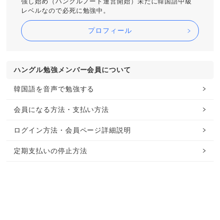
強し始め（ハングルノート運営開始）未だに韓国語中級
レベルなので必死に勉強中。
プロフィール
ハングル勉強メンバー会員について
韓国語を音声で勉強する
会員になる方法・支払い方法
ログイン方法・会員ページ詳細説明
定期支払いの停止方法