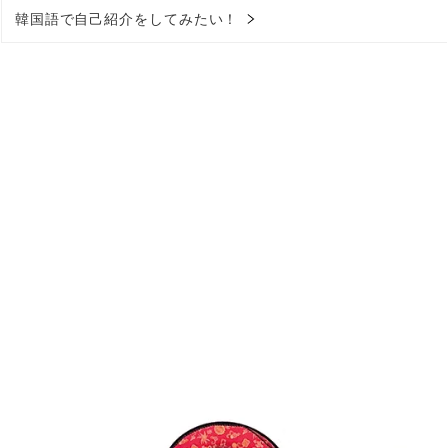
韓国語で自己紹介をしてみたい！