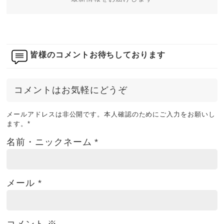
皆様のコメントお待ちしております
コメントはお気軽にどうぞ
メールアドレスは非公開です。本人確認のためにご入力をお願いし
ます。
*
名前・ニックネーム
*
メール
*