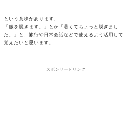
という意味があります。
「服を脱ぎます。」とか「暑くてちょっと脱ぎまし
た。」と、旅行や日常会話などで使えるよう活用して
覚えたいと思います。
スポンサードリンク