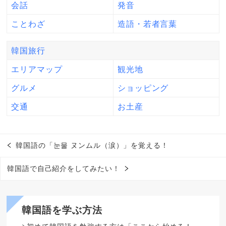
会話
発音
ことわざ
造語・若者言葉
韓国旅行
エリアマップ
観光地
グルメ
ショッピング
交通
お土産
韓国語の「눈물 ヌンムル（涙）」を覚える！
韓国語で自己紹介をしてみたい！
韓国語を学ぶ方法