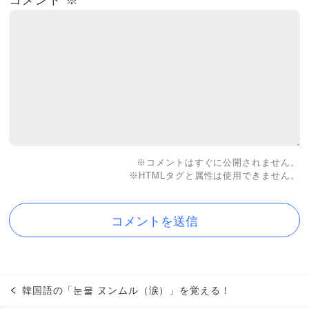
コメント
※
※コメントはすぐに公開されません。
※HTMLタグと属性は使用できません。
韓国語の「눈물 ヌンムル（涙）」を覚える！