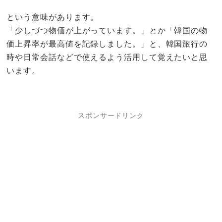
という意味があります。
「少しづつ物価が上がっています。」とか「韓国の物
価上昇率が最高値を記録しました。」と、韓国旅行の
時や日常会話などで使えるよう活用して覚えたいと思
います。
スポンサードリンク