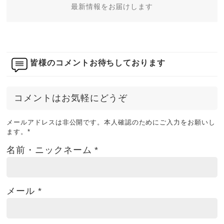
最新情報をお届けします
皆様のコメントお待ちしております
コメントはお気軽にどうぞ
メールアドレスは非公開です。本人確認のためにご入力をお願いし
ます。
*
名前・ニックネーム
*
メール
*