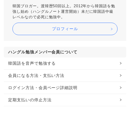
韓国ブロガー。渡韓歴50回以上。2012年から韓国語を勉
強し始め（ハングルノート運営開始）未だに韓国語中級
レベルなので必死に勉強中。
プロフィール
ハングル勉強メンバー会員について
韓国語を音声で勉強する
会員になる方法・支払い方法
ログイン方法・会員ページ詳細説明
定期支払いの停止方法