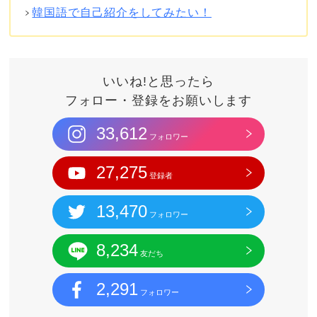
韓国語で自己紹介をしてみたい！
いいね!と思ったら
フォロー・登録をお願いします
33,612
フォロワー
27,275
登録者
13,470
フォロワー
8,234
友だち
2,291
フォロワー