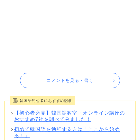
コメントを見る・書く
韓国語初心者におすすめ記事
【初心者必見】韓国語教室・オンライン講座の
おすすめ7社を調べてみました！
初めて韓国語を勉強する方は「ここから始め
る！」