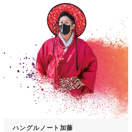
ハングルノート加藤