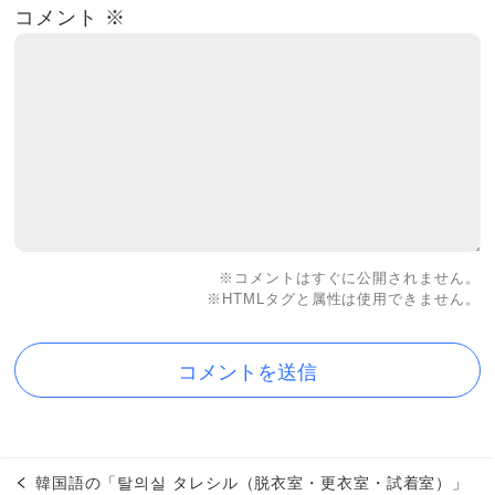
コメント
※
※コメントはすぐに公開されません。
※HTMLタグと属性は使用できません。
韓国語の「탈의실 タレシル（脱衣室・更衣室・試着室）」