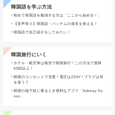
韓国語を学ぶ方法
初めて韓国語を勉強する方は「ここから始める！」
【音声有り】韓国語・パッチムの発音を覚える！
韓国語で自己紹介をしてみたい！
韓国旅行にいく
ホテル・航空券は格安で韓国旅行！この方法で渡韓
50回以上！
韓国のコンセントで充電！電圧は220V！プラグは何
を使う？
韓国の地下鉄に乗るとき便利なアプリ「Subway Ko
rea」