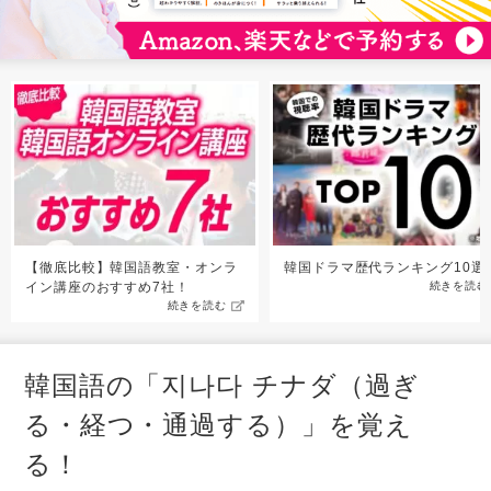
【徹底比較】韓国語教室・オンラ
韓国ドラマ歴代ランキング10選
イン講座のおすすめ7社！
続きを読む
続きを読む
韓国語の「지나다 チナダ（過ぎ
る・経つ・通過する）」を覚え
る！