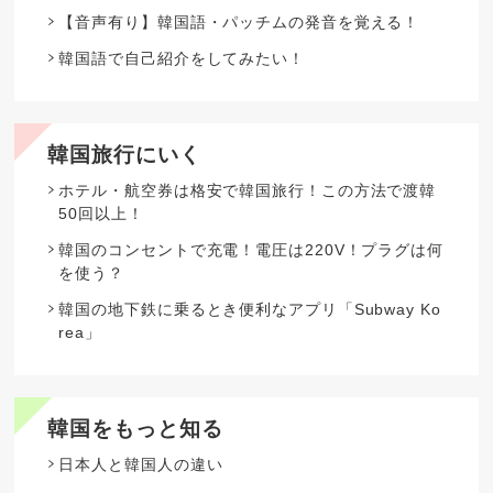
【音声有り】韓国語・パッチムの発音を覚える！
韓国語で自己紹介をしてみたい！
韓国旅行にいく
ホテル・航空券は格安で韓国旅行！この方法で渡韓
50回以上！
韓国のコンセントで充電！電圧は220V！プラグは何
を使う？
韓国の地下鉄に乗るとき便利なアプリ「Subway Ko
rea」
韓国をもっと知る
日本人と韓国人の違い