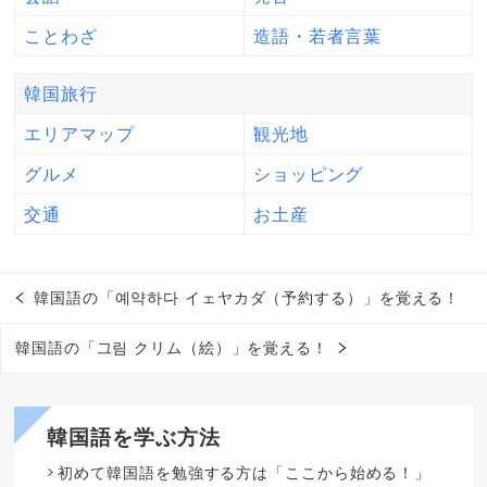
ことわざ
造語・若者言葉
韓国旅行
エリアマップ
観光地
グルメ
ショッピング
交通
お土産
韓国語の「예약하다 イェヤカダ（予約する）」を覚える！
韓国語の「그림 クリム（絵）」を覚える！
韓国語を学ぶ方法
初めて韓国語を勉強する方は「ここから始める！」