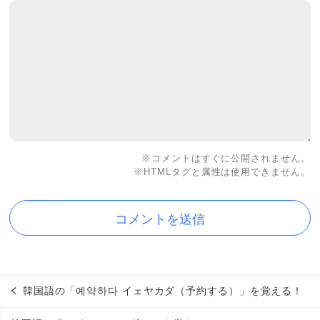
※コメントはすぐに公開されません。
※HTMLタグと属性は使用できません。
韓国語の「예약하다 イェヤカダ（予約する）」を覚える！