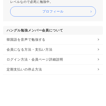
レベルなので必死に勉強中。
プロフィール
ハングル勉強メンバー会員について
韓国語を音声で勉強する
会員になる方法・支払い方法
ログイン方法・会員ページ詳細説明
定期支払いの停止方法