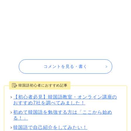
コメントを見る・書く
韓国語初心者におすすめ記事
【初心者必見】韓国語教室・オンライン講座の
おすすめ7社を調べてみました！
初めて韓国語を勉強する方は「ここから始め
る！」
韓国語で自己紹介をしてみたい！