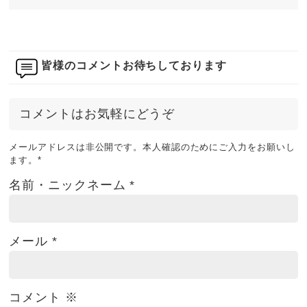
皆様のコメントお待ちしております
コメントはお気軽にどうぞ
メールアドレスは非公開です。本人確認のためにご入力をお願いし
ます。
*
名前・ニックネーム
*
メール
*
コメント
※