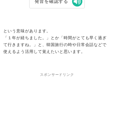
発音を確認する
という意味があります。
「１年が経ちました。」とか「時間がとても早く過ぎ
て行きますね。」と、韓国旅行の時や日常会話などで
使えるよう活用して覚えたいと思います。
スポンサードリンク