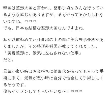
韓国は整形大国と言われ、整形手術をみんな行ってい
るような感じがありますが、まぁやってるかもしれな
いですね。ㅋㅋㅋ
でも、日本も結構な整形大国なんですよね。
私が以前勤めてた仕事場の上の階に美容整形外科があ
りましたが、その整形外科医が教えてくれました。
「美容整形は、景気に左右されない仕事」
だと。
景気が良い時はお金持ちに整形代を払ってもらって手
術に来て、景気が悪い時は自分で借金して手術しにく
るそうです。
僕もイケメンしてもらいたいな〜！ㅋㅋㅋ