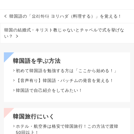
韓国語の「요리하다 ヨリハダ（料理する）」を覚える！
韓国の結婚式・キリスト教じゃないとチャペルで式を挙げな
い？
韓国語を学ぶ方法
初めて韓国語を勉強する方は「ここから始める！」
【音声有り】韓国語・パッチムの発音を覚える！
韓国語で自己紹介をしてみたい！
韓国旅行にいく
ホテル・航空券は格安で韓国旅行！この方法で渡韓
50回以上！