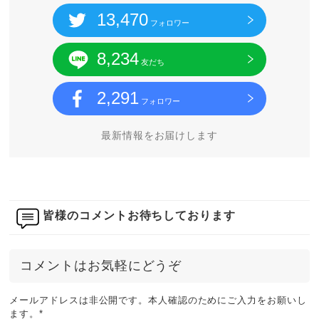
13,470
フォロワー
8,234
友だち
2,291
フォロワー
最新情報をお届けします
皆様のコメントお待ちしております
コメントはお気軽にどうぞ
メールアドレスは非公開です。本人確認のためにご入力をお願いし
ます。
*