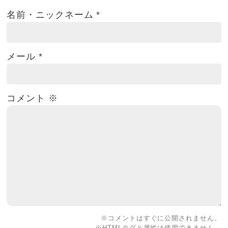
名前・ニックネーム
*
メール
*
コメント
※
※コメントはすぐに公開されません。
※HTMLタグと属性は使用できません。