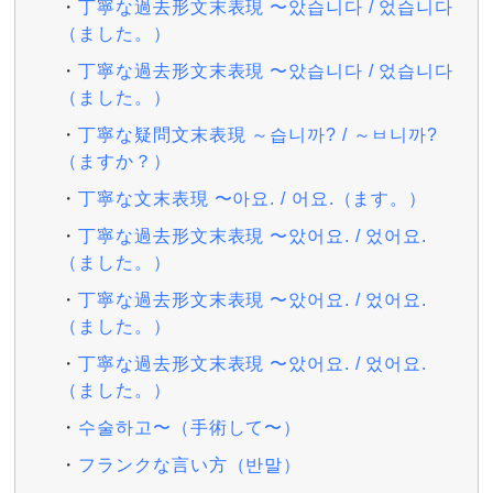
丁寧な過去形文末表現 〜았습니다 / 었습니다
（ました。）
丁寧な過去形文末表現 〜았습니다 / 었습니다
（ました。）
丁寧な疑問文末表現 ～습니까? / ～ㅂ니까?
（ますか？）
丁寧な文末表現 〜아요. / 어요.（ます。）
丁寧な過去形文末表現 〜았어요. / 었어요.
（ました。）
丁寧な過去形文末表現 〜았어요. / 었어요.
（ました。）
丁寧な過去形文末表現 〜았어요. / 었어요.
（ました。）
수술하고〜（手術して〜）
フランクな言い方（반말）