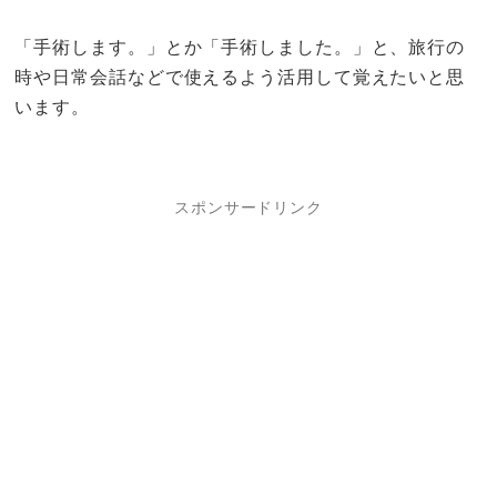
「手術します。」とか「手術しました。」と、旅行の
時や日常会話などで使えるよう活用して覚えたいと思
います。
スポンサードリンク