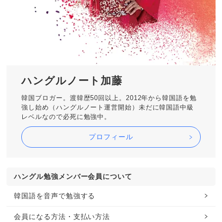
ハングルノート加藤
韓国ブロガー。渡韓歴50回以上。2012年から韓国語を勉
強し始め（ハングルノート運営開始）未だに韓国語中級
レベルなので必死に勉強中。
プロフィール
ハングル勉強メンバー会員について
韓国語を音声で勉強する
会員になる方法・支払い方法