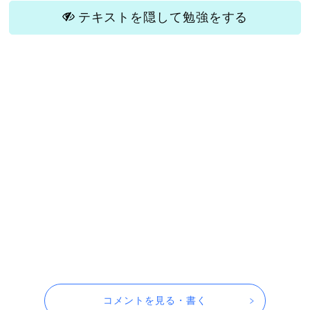
テキストを隠して勉強をする
コメントを見る・書く