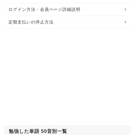
ログイン方法・会員ページ詳細説明
定期支払いの停止方法
勉強した単語 50音別一覧