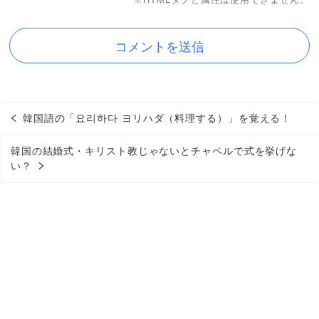
韓国語の「요리하다 ヨリハダ（料理する）」を覚える！
韓国の結婚式・キリスト教じゃないとチャペルで式を挙げな
い？