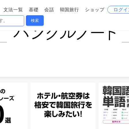
文法一覧
基礎
会話
韓国旅行
ショップ
ログイ