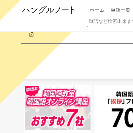
ホーム
単語一覧