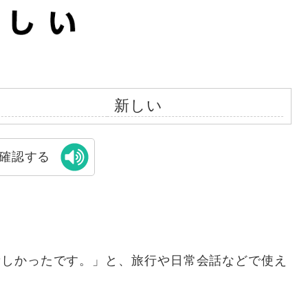
新しい
確認する
新しかったです。」と、旅行や日常会話などで使え