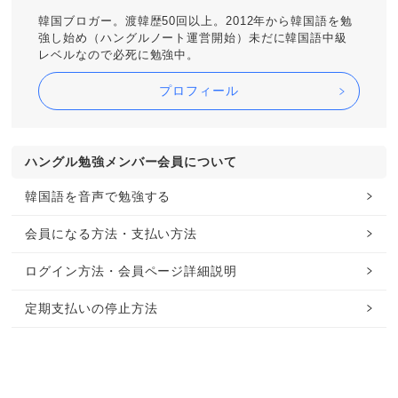
韓国ブロガー。渡韓歴50回以上。2012年から韓国語を勉
強し始め（ハングルノート運営開始）未だに韓国語中級
レベルなので必死に勉強中。
プロフィール
ハングル勉強メンバー会員について
韓国語を音声で勉強する
会員になる方法・支払い方法
ログイン方法・会員ページ詳細説明
定期支払いの停止方法