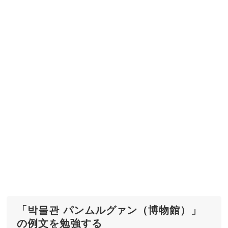
「박물관 パンムルグァン（博物館）」
の例文を勉強する