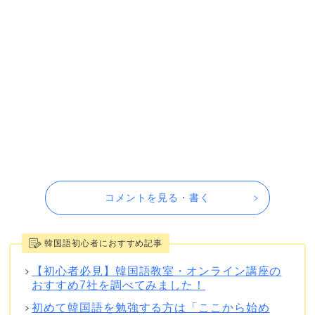
コメントを見る・書く
韓国語初心者におすすめ記事
【初心者必見】韓国語教室・オンライン講座の
おすすめ7社を調べてみました！
初めて韓国語を勉強する方は「ここから始め