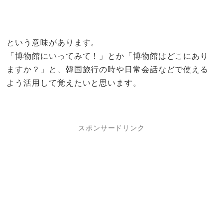
という意味があります。
「博物館にいってみて！」とか「博物館はどこにあり
ますか？」と、韓国旅行の時や日常会話などで使える
よう活用して覚えたいと思います。
スポンサードリンク