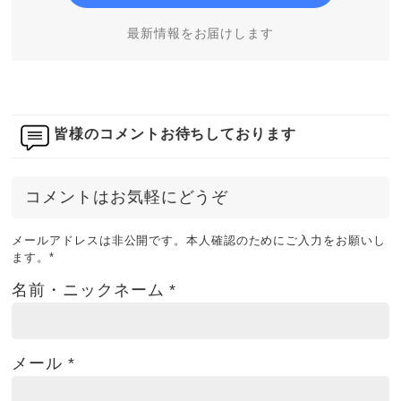
最新情報をお届けします
皆様のコメントお待ちしております
コメントはお気軽にどうぞ
メールアドレスは非公開です。本人確認のためにご入力をお願いし
ます。
*
名前・ニックネーム
*
メール
*