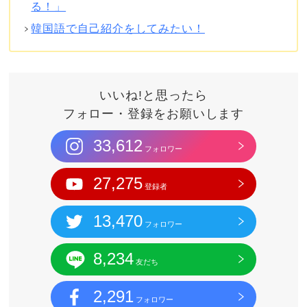
る！」
韓国語で自己紹介をしてみたい！
いいね!と思ったら
フォロー・登録をお願いします
33,612
フォロワー
27,275
登録者
13,470
フォロワー
8,234
友だち
2,291
フォロワー