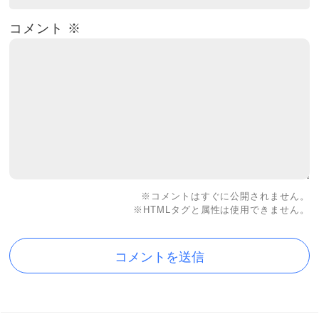
コメント
※
※コメントはすぐに公開されません。
※HTMLタグと属性は使用できません。