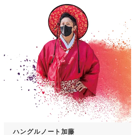
ハングルノート加藤