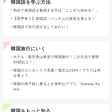
韓国語を学ぶ方法
初めて韓国語を勉強する方は「ここから始める！」
【音声有り】韓国語・パッチムの発音を覚える！
韓国語で自己紹介をしてみたい！
韓国旅行にいく
ホテル・航空券は格安で韓国旅行！この方法で渡韓
50回以上！
韓国のコンセントで充電！電圧は220V！プラグは何
を使う？
韓国の地下鉄に乗るとき便利なアプリ「Subway Ko
rea」
韓国をもっと知る