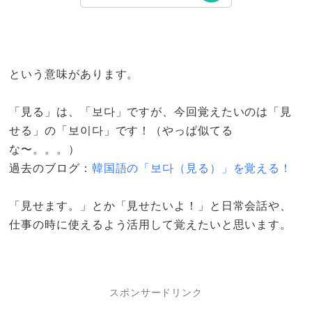
という意味があります。
「見る」は、「보다」ですが、今回覚えたいのは「見
せる」の「보이다」です！（やっぱ似てる
な〜。。。）
過去のブログ：
韓国語の「보다（見る）」を覚える！
「見せます。」とか「見せたいよ！」と日常会話や、
仕事の時に使えるよう活用して覚えたいと思います。
スポンサードリンク