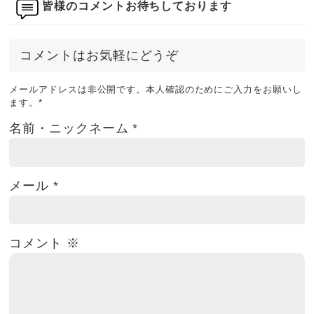
皆様のコメントお待ちしております
コメントはお気軽にどうぞ
メールアドレスは非公開です。本人確認のためにご入力をお願いし
ます。
*
名前・ニックネーム
*
メール
*
コメント
※