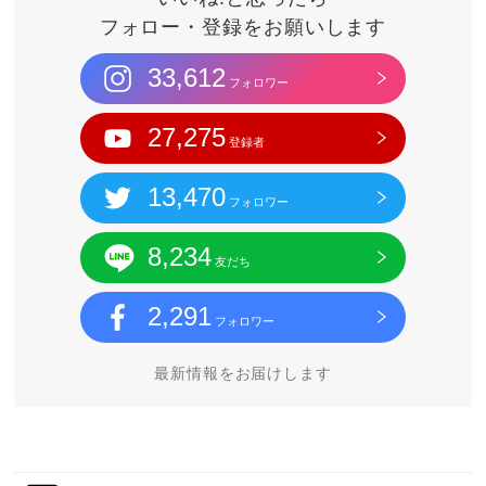
フォロー・登録をお願いします
33,612
フォロワー
27,275
登録者
13,470
フォロワー
8,234
友だち
2,291
フォロワー
最新情報をお届けします