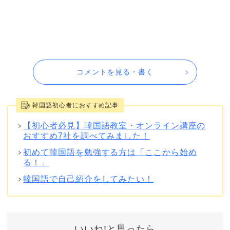
コメントを見る・書く
韓国語初心者におすすめ記事
【初心者必見】韓国語教室・オンライン講座の
おすすめ7社を調べてみました！
初めて韓国語を勉強する方は「ここから始め
る！」
韓国語で自己紹介をしてみたい！
いいね!と思ったら