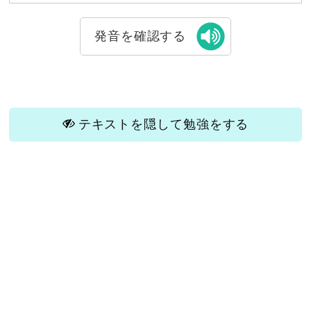
発音を確認する
テキストを隠して勉強をする