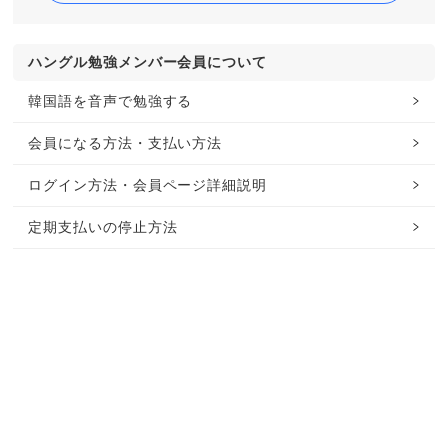
ハングル勉強メンバー会員について
韓国語を音声で勉強する
会員になる方法・支払い方法
ログイン方法・会員ページ詳細説明
定期支払いの停止方法