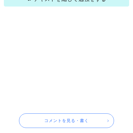
コメントを見る・書く