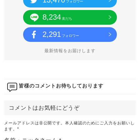
フォロワー
8,234
友だち
2,291
フォロワー
最新情報をお届けします
皆様のコメントお待ちしております
コメントはお気軽にどうぞ
メールアドレスは非公開です。本人確認のためにご入力をお願いし
ます。
*