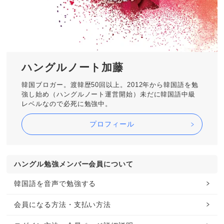
ハングルノート加藤
韓国ブロガー。渡韓歴50回以上。2012年から韓国語を勉
強し始め（ハングルノート運営開始）未だに韓国語中級
レベルなので必死に勉強中。
プロフィール
ハングル勉強メンバー会員について
韓国語を音声で勉強する
会員になる方法・支払い方法