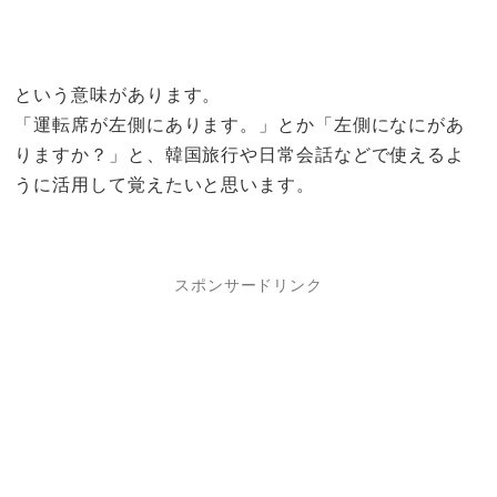
という意味があります。
「運転席が左側にあります。」とか「左側になにがあ
りますか？」と、韓国旅行や日常会話などで使えるよ
うに活用して覚えたいと思います。
スポンサードリンク