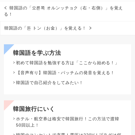
韓国語の「오른쪽 オルンッチョク（右・右側）」を覚え
る！
韓国語の「돈 トン（お金）」を覚える！
韓国語を学ぶ方法
初めて韓国語を勉強する方は「ここから始める！」
【音声有り】韓国語・パッチムの発音を覚える！
韓国語で自己紹介をしてみたい！
韓国旅行にいく
ホテル・航空券は格安で韓国旅行！この方法で渡韓
50回以上！