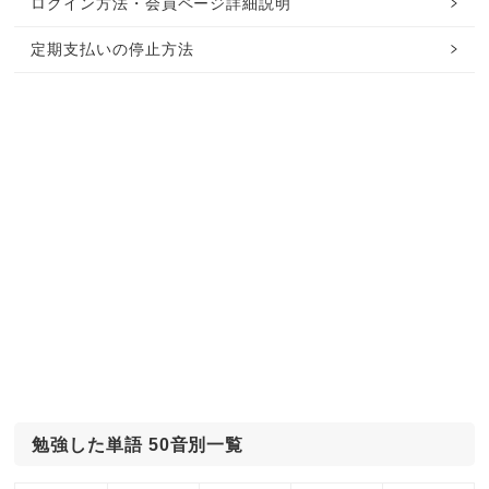
ログイン方法・会員ページ詳細説明
定期支払いの停止方法
勉強した単語 50音別一覧