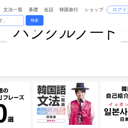
文法一覧
基礎
会話
韓国旅行
ショップ
ログイ