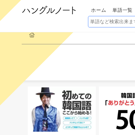
ホーム
単語一覧