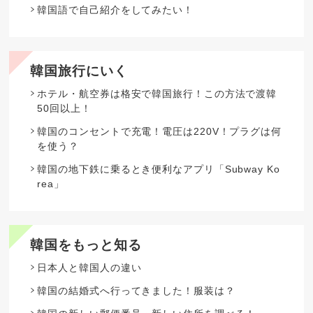
韓国語で自己紹介をしてみたい！
韓国旅行にいく
ホテル・航空券は格安で韓国旅行！この方法で渡韓
50回以上！
韓国のコンセントで充電！電圧は220V！プラグは何
を使う？
韓国の地下鉄に乗るとき便利なアプリ「Subway Ko
rea」
韓国をもっと知る
日本人と韓国人の違い
韓国の結婚式へ行ってきました！服装は？