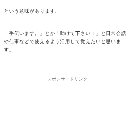
という意味があります。
「手伝います。」とか「助けて下さい！」と日常会話
や仕事などで使えるよう活用して覚えたいと思いま
す。
スポンサードリンク