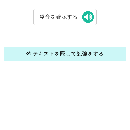
発音を確認する
テキストを隠して勉強をする