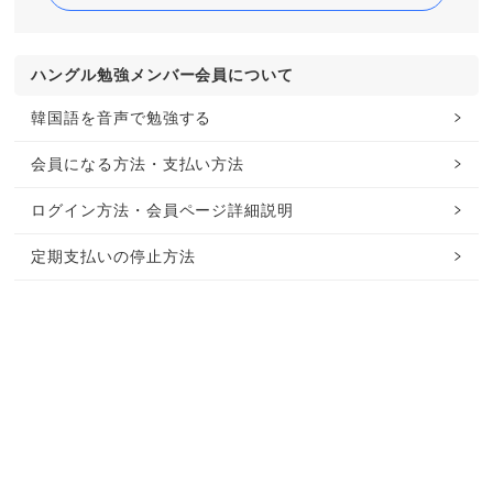
ハングル勉強メンバー会員について
韓国語を音声で勉強する
会員になる方法・支払い方法
ログイン方法・会員ページ詳細説明
定期支払いの停止方法