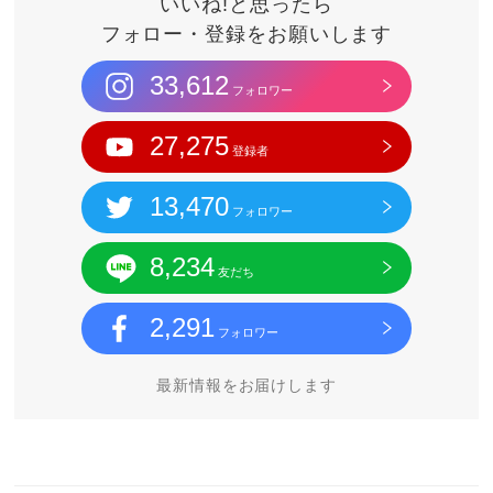
いいね!と思ったら
フォロー・登録をお願いします
33,612
フォロワー
27,275
登録者
13,470
フォロワー
8,234
友だち
2,291
フォロワー
最新情報をお届けします