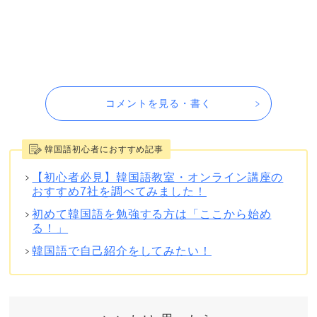
コメントを見る・書く
韓国語初心者におすすめ記事
【初心者必見】韓国語教室・オンライン講座の
おすすめ7社を調べてみました！
初めて韓国語を勉強する方は「ここから始め
る！」
韓国語で自己紹介をしてみたい！