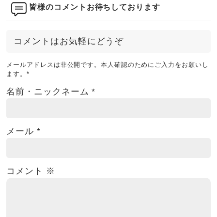
皆様のコメントお待ちしております
コメントはお気軽にどうぞ
メールアドレスは非公開です。本人確認のためにご入力をお願いし
ます。
*
名前・ニックネーム
*
メール
*
コメント
※