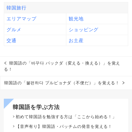
韓国旅行
エリアマップ
観光地
グルメ
ショッピング
交通
お土産
韓国語の「바꾸다 パックダ（変える・換える）」を覚え
る！
韓国語の「불편하다 プルピョナダ（不便だ）」を覚える！
韓国語を学ぶ方法
初めて韓国語を勉強する方は「ここから始める！」
【音声有り】韓国語・パッチムの発音を覚える！