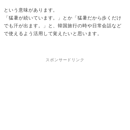
という意味があります。
「猛暑が続いています。」とか「猛暑だから歩くだけ
でも汗が出ます。」と、韓国旅行の時や日常会話など
で使えるよう活用して覚えたいと思います。
スポンサードリンク