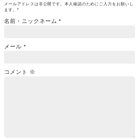
メールアドレスは非公開です。本人確認のためにご入力をお願いし
ます。
*
名前・ニックネーム
*
メール
*
コメント
※