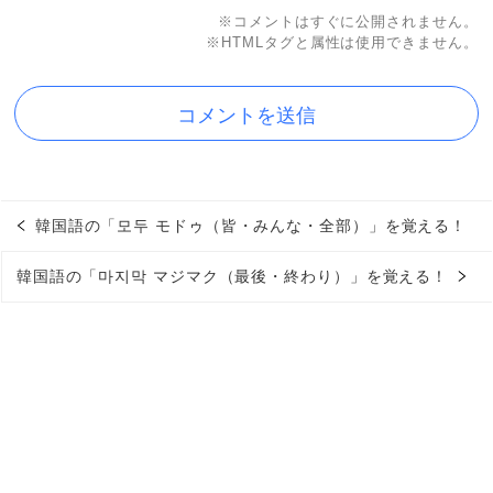
※コメントはすぐに公開されません。
※HTMLタグと属性は使用できません。
韓国語の「모두 モドゥ（皆・みんな・全部）」を覚える！
韓国語の「마지막 マジマク（最後・終わり）」を覚える！