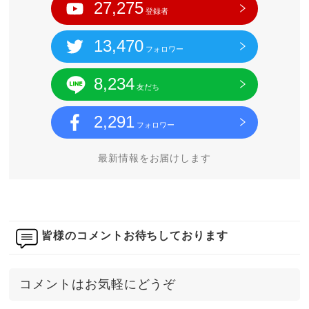
27,275
登録者
13,470
フォロワー
8,234
友だち
2,291
フォロワー
最新情報をお届けします
皆様のコメントお待ちしております
コメントはお気軽にどうぞ