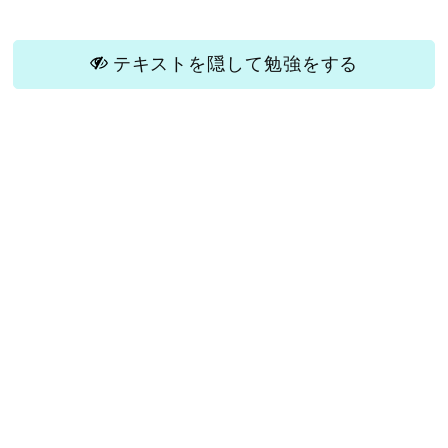
テキストを隠して勉強をする