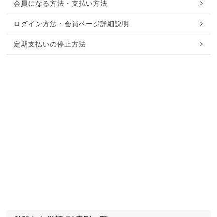
会員になる方法・支払い方法
ログイン方法・会員ページ詳細説明
定期支払いの停止方法