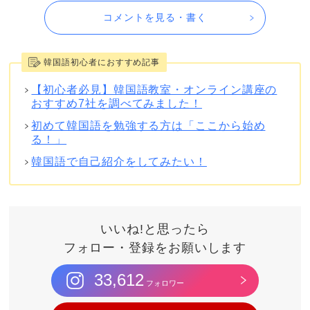
コメントを見る・書く
韓国語初心者におすすめ記事
【初心者必見】韓国語教室・オンライン講座の
おすすめ7社を調べてみました！
初めて韓国語を勉強する方は「ここから始め
る！」
韓国語で自己紹介をしてみたい！
いいね!と思ったら
フォロー・登録をお願いします
33,612
フォロワー