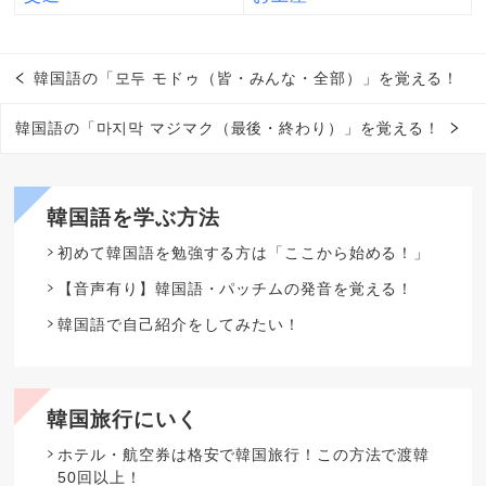
韓国語の「모두 モドゥ（皆・みんな・全部）」を覚える！
韓国語の「마지막 マジマク（最後・終わり）」を覚える！
韓国語を学ぶ方法
初めて韓国語を勉強する方は「ここから始める！」
【音声有り】韓国語・パッチムの発音を覚える！
韓国語で自己紹介をしてみたい！
韓国旅行にいく
ホテル・航空券は格安で韓国旅行！この方法で渡韓
50回以上！