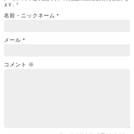
ます。
*
名前・ニックネーム
*
メール
*
コメント
※