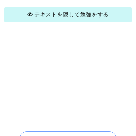
テキストを隠して勉強をする