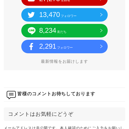
登録者
13,470
フォロワー
8,234
友だち
2,291
フォロワー
最新情報をお届けします
皆様のコメントお待ちしております
コメントはお気軽にどうぞ
メールアドレスは非公開です。本人確認のためにご入力をお願いし