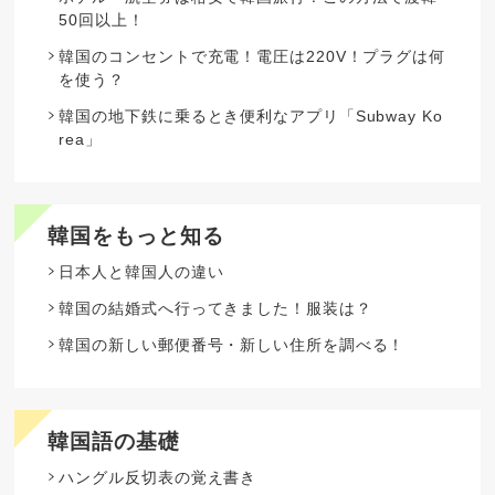
50回以上！
韓国のコンセントで充電！電圧は220V！プラグは何
を使う？
韓国の地下鉄に乗るとき便利なアプリ「Subway Ko
rea」
韓国をもっと知る
日本人と韓国人の違い
韓国の結婚式へ行ってきました！服装は？
韓国の新しい郵便番号・新しい住所を調べる！
韓国語の基礎
ハングル反切表の覚え書き