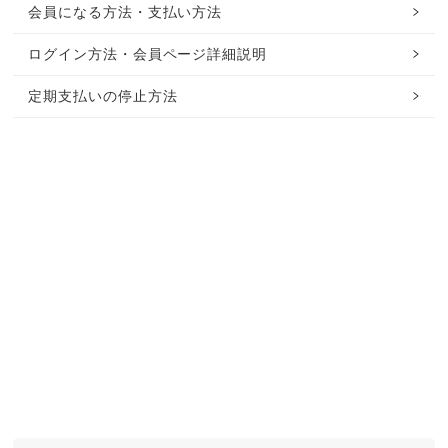
会員になる方法・支払い方法
ログイン方法・会員ページ詳細説明
定期支払いの停止方法