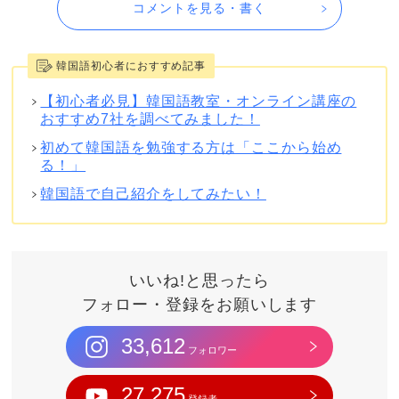
コメントを見る・書く
韓国語初心者におすすめ記事
【初心者必見】韓国語教室・オンライン講座の
おすすめ7社を調べてみました！
初めて韓国語を勉強する方は「ここから始め
る！」
韓国語で自己紹介をしてみたい！
いいね!と思ったら
フォロー・登録をお願いします
33,612
フォロワー
27,275