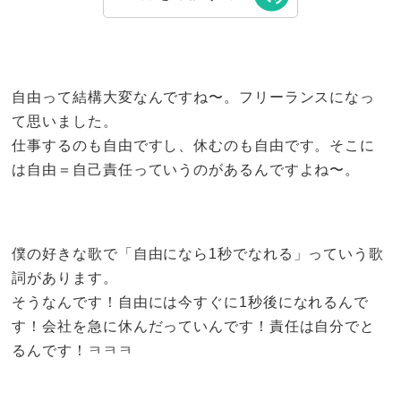
自由って結構大変なんですね〜。フリーランスになっ
て思いました。
仕事するのも自由ですし、休むのも自由です。そこに
は自由＝自己責任っていうのがあるんですよね〜。
僕の好きな歌で「自由になら1秒でなれる」っていう歌
詞があります。
そうなんです！自由には今すぐに1秒後になれるんで
す！会社を急に休んだっていんです！責任は自分でと
るんです！ㅋㅋㅋ