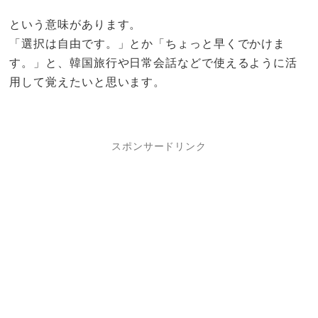
という意味があります。
「選択は自由です。」とか「ちょっと早くでかけま
す。」と、韓国旅行や日常会話などで使えるように活
用して覚えたいと思います。
スポンサードリンク