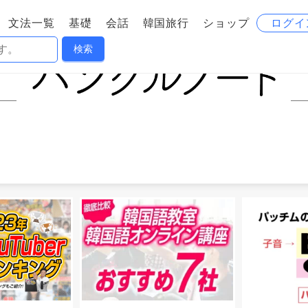
文法一覧
基礎
会話
韓国旅行
ショップ
ログイ