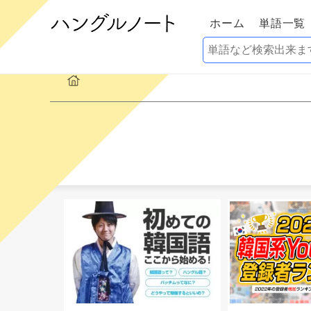
ホーム
単語一覧