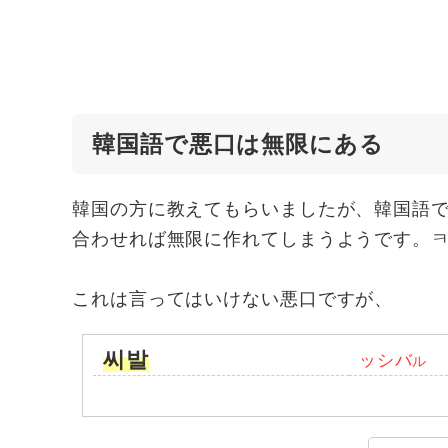
韓国語で悪口は無限にある
韓国の方に教えてもらいましたが、韓国語
合わせれば無限に作れてしまうようです。
これは言ってはいけない悪口ですが、
씨발
ッシバ
ル