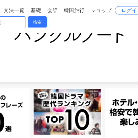
文法一覧
基礎
会話
韓国旅行
ショップ
ログイ