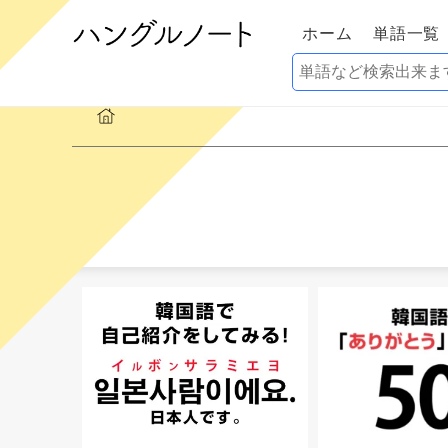
ホーム
単語一覧