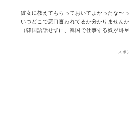
彼女に教えてもらっておいてよかったな〜
いつどこで悪口言われてるか分かりません
（韓国語話せずに、韓国で仕事する奴が바
スポ