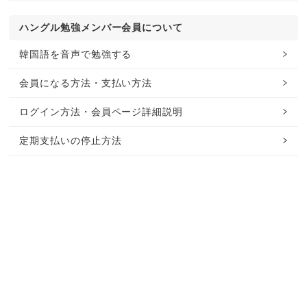
ハングル勉強メンバー会員について
韓国語を音声で勉強する
会員になる方法・支払い方法
ログイン方法・会員ページ詳細説明
定期支払いの停止方法