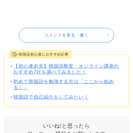
コメントを見る・書く
韓国語初心者におすすめ記事
【初心者必見】韓国語教室・オンライン講座の
おすすめ7社を調べてみました！
初めて韓国語を勉強する方は「ここから始め
る！」
韓国語で自己紹介をしてみたい！
いいね!と思ったら