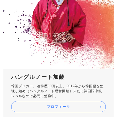
ハングルノート加藤
韓国ブロガー。渡韓歴50回以上。2012年から韓国語を勉
強し始め（ハングルノート運営開始）未だに韓国語中級
レベルなので必死に勉強中。
プロフィール