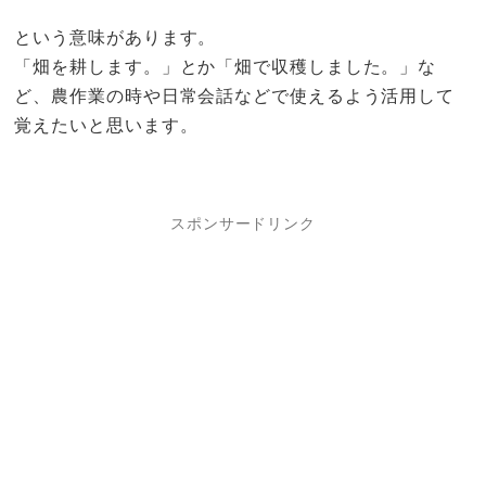
という意味があります。
「畑を耕します。」とか「畑で収穫しました。」な
ど、農作業の時や日常会話などで使えるよう活用して
覚えたいと思います。
スポンサードリンク