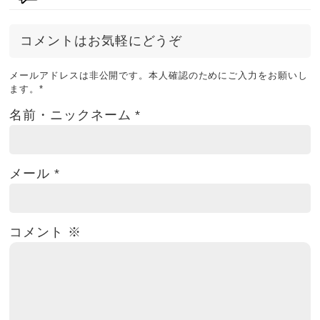
コメントはお気軽にどうぞ
メールアドレスは非公開です。本人確認のためにご入力をお願いし
ます。
*
名前・ニックネーム
*
メール
*
コメント
※