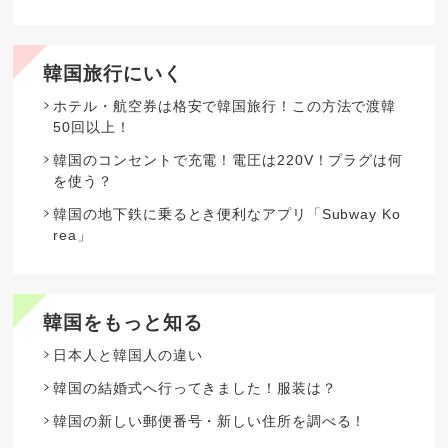
韓国旅行にいく
ホテル・航空券は格安で韓国旅行！この方法で渡韓
50回以上！
韓国のコンセントで充電！電圧は220V！プラグは何
を使う？
韓国の地下鉄に乗るとき便利なアプリ「Subway Ko
rea」
韓国をもっと知る
日本人と韓国人の違い
韓国の結婚式へ行ってきました！服装は？
韓国の新しい郵便番号・新しい住所を調べる！