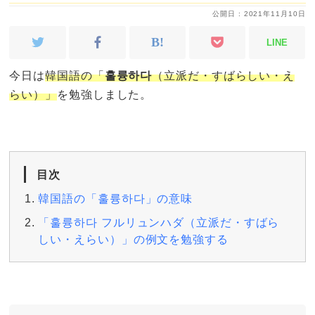
公開日 : 2021年11月10日
LINE
今日は
韓国語の「
훌륭하다
（立派だ・すばらしい・え
らい）」
を勉強しました。
目次
韓国語の「훌륭하다」の意味
「훌륭하다 フルリュンハダ（立派だ・すばら
しい・えらい）」の例文を勉強する