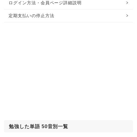
ログイン方法・会員ページ詳細説明
定期支払いの停止方法
勉強した単語 50音別一覧