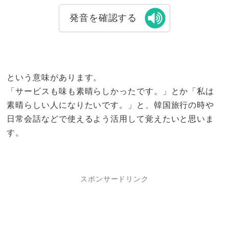
発音を確認する
という意味があります。
「サービスも味も素晴らしかったです。」とか「私は
素晴らしい人になりたいです。」と、韓国旅行の時や
日常会話などで使えるよう活用して覚えたいと思いま
す。
スポンサードリンク