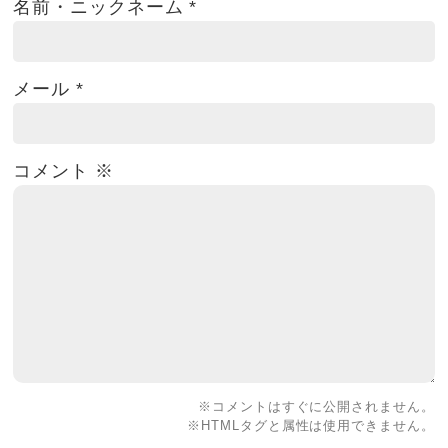
名前・ニックネーム
*
メール
*
コメント
※
※コメントはすぐに公開されません。
※HTMLタグと属性は使用できません。