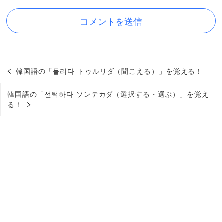
韓国語の「들리다 トゥルリダ（聞こえる）」を覚える！
韓国語の「선택하다 ソンテカダ（選択する・選ぶ）」を覚え
る！