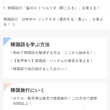
韓国語の「들리다 トゥルリダ（聞こえる）」を覚える！
韓国語の「선택하다 ソンテカダ（選択する・選ぶ）」を覚え
る！
韓国語を学ぶ方法
初めて韓国語を勉強する方は「ここから始める！」
【音声有り】韓国語・パッチムの発音を覚える！
韓国語で自己紹介をしてみたい！
韓国旅行にいく
ホテル・航空券は格安で韓国旅行！この方法で渡韓
50回以上！