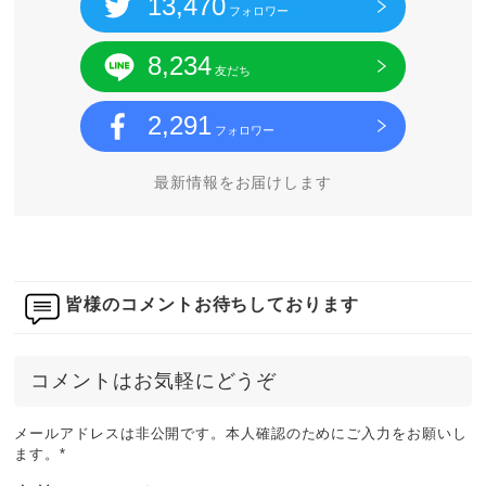
13,470
フォロワー
8,234
友だち
2,291
フォロワー
最新情報をお届けします
皆様のコメントお待ちしております
コメントはお気軽にどうぞ
メールアドレスは非公開です。本人確認のためにご入力をお願いし
ます。
*