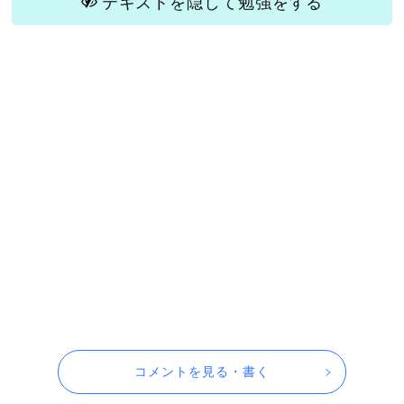
テキストを隠して勉強をする
コメントを見る・書く