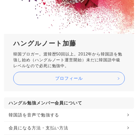
ハングルノート加藤
韓国ブロガー。渡韓歴50回以上。2012年から韓国語を勉
強し始め（ハングルノート運営開始）未だに韓国語中級
レベルなので必死に勉強中。
プロフィール
ハングル勉強メンバー会員について
韓国語を音声で勉強する
会員になる方法・支払い方法