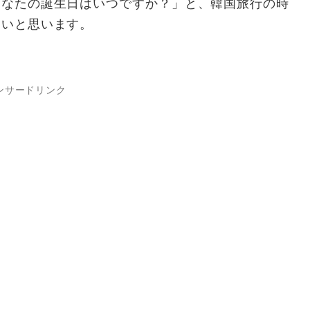
あなたの誕生日はいつですか？」と、韓国旅行の時
たいと思います。
ンサードリンク