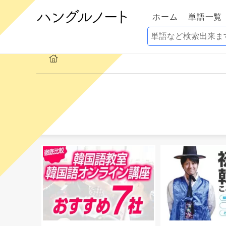
ホーム
単語一覧