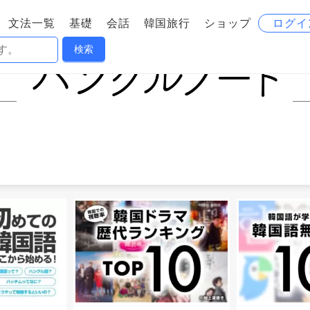
文法一覧
基礎
会話
韓国旅行
ショップ
ログイ