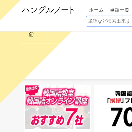
ホーム
単語一覧