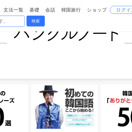
文法一覧
基礎
会話
韓国旅行
ショップ
ログイ