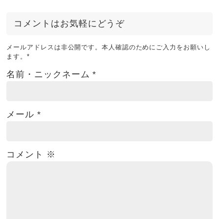
コメントはお気軽にどうぞ
メールアドレスは非公開です。本人確認のためにご入力をお願いし
ます。
*
名前・ニックネーム
*
メール
*
コメント
※