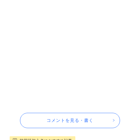
コメントを見る・書く