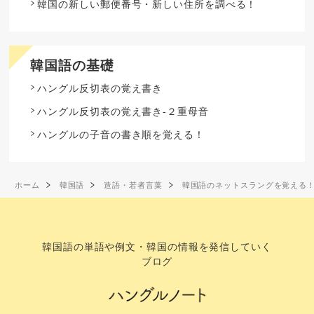
韓国の新しい郵便番号・新しい住所を調べる！
韓国語の基礎
ハングル反切表の覚え書き
ハングル反切表の覚え書き-２重母音
ハングルの子音の書き順を覚える！
ホーム
韓国語
造語・若者言葉
韓国語のネットスラングを覚える
韓国語の単語や例文・韓国の情報を発信していく
ブログ