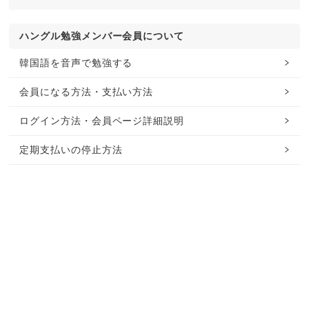
ハングル勉強メンバー会員について
韓国語を音声で勉強する
会員になる方法・支払い方法
ログイン方法・会員ページ詳細説明
定期支払いの停止方法