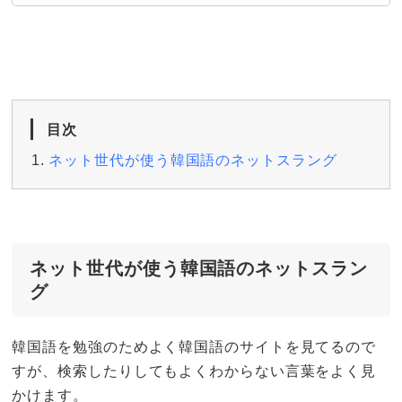
目次
ネット世代が使う韓国語のネットスラング
ネット世代が使う韓国語のネットスラン
グ
韓国語を勉強のためよく韓国語のサイトを見てるので
すが、検索したりしてもよくわからない言葉をよく見
かけます。