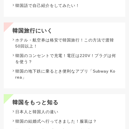
韓国語で自己紹介をしてみたい！
韓国旅行にいく
ホテル・航空券は格安で韓国旅行！この方法で渡韓
50回以上！
韓国のコンセントで充電！電圧は220V！プラグは何
を使う？
韓国の地下鉄に乗るとき便利なアプリ「Subway Ko
rea」
韓国をもっと知る
日本人と韓国人の違い
韓国の結婚式へ行ってきました！服装は？