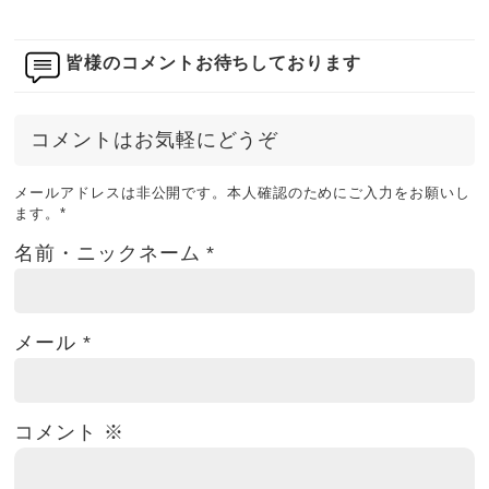
皆様のコメントお待ちしております
コメントはお気軽にどうぞ
メールアドレスは非公開です。本人確認のためにご入力をお願いし
ます。
*
名前・ニックネーム
*
メール
*
コメント
※