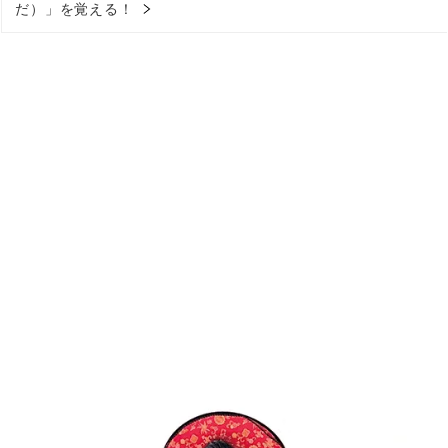
だ）」を覚える！