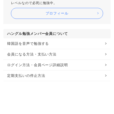
レベルなので必死に勉強中。
プロフィール
ハングル勉強メンバー会員について
韓国語を音声で勉強する
会員になる方法・支払い方法
ログイン方法・会員ページ詳細説明
定期支払いの停止方法