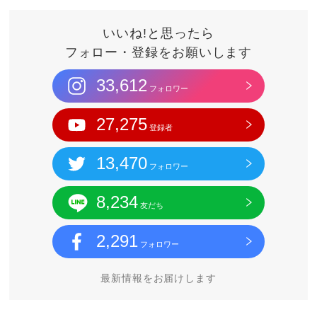
いいね!と思ったら
フォロー・登録をお願いします
33,612
フォロワー
27,275
登録者
13,470
フォロワー
8,234
友だち
2,291
フォロワー
最新情報をお届けします