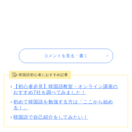
コメントを見る・書く
韓国語初心者におすすめ記事
【初心者必見】韓国語教室・オンライン講座の
おすすめ7社を調べてみました！
初めて韓国語を勉強する方は「ここから始め
る！」
韓国語で自己紹介をしてみたい！