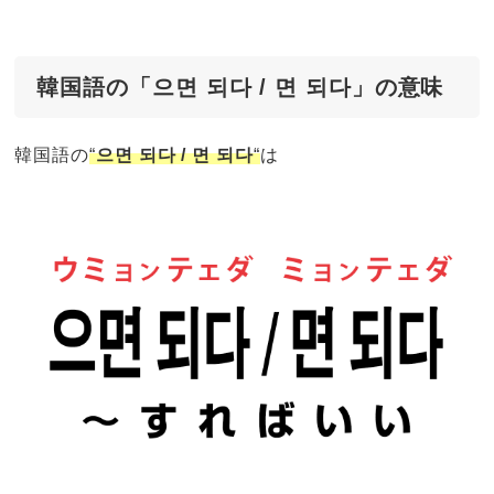
韓国語の「으면 되다 / 면 되다」の意味
韓国語の
“
으면 되다 / 면 되다
“
は