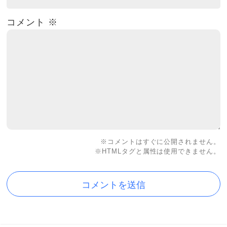
コメント
※
※コメントはすぐに公開されません。
※HTMLタグと属性は使用できません。