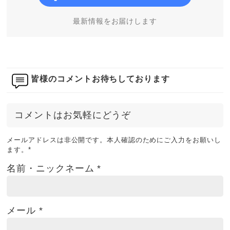
最新情報をお届けします
皆様のコメントお待ちしております
コメントはお気軽にどうぞ
メールアドレスは非公開です。本人確認のためにご入力をお願いし
ます。
*
名前・ニックネーム
*
メール
*