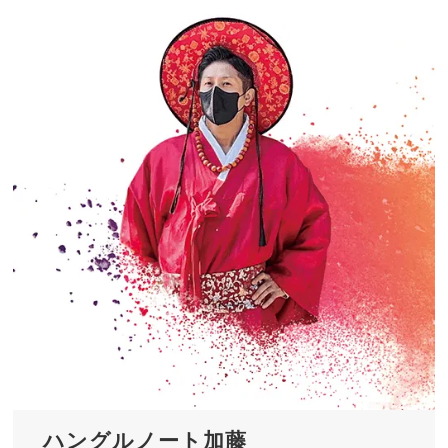
ハングルノート加藤