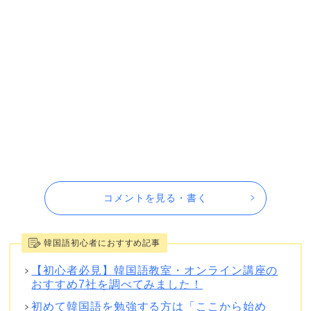
コメントを見る・書く
韓国語初心者におすすめ記事
【初心者必見】韓国語教室・オンライン講座の
おすすめ7社を調べてみました！
初めて韓国語を勉強する方は「ここから始め