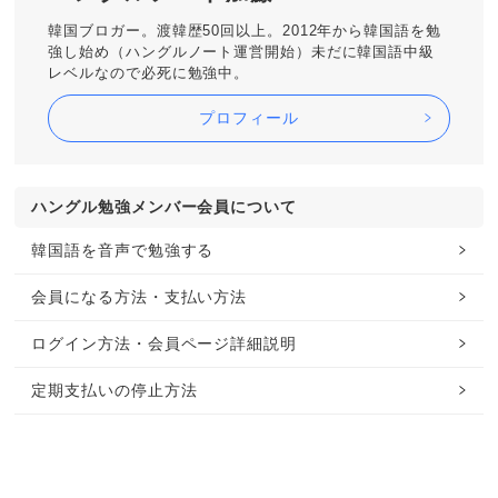
韓国ブロガー。渡韓歴50回以上。2012年から韓国語を勉
強し始め（ハングルノート運営開始）未だに韓国語中級
レベルなので必死に勉強中。
プロフィール
ハングル勉強メンバー会員について
韓国語を音声で勉強する
会員になる方法・支払い方法
ログイン方法・会員ページ詳細説明
定期支払いの停止方法