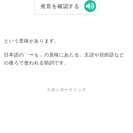
発音を確認する
という意味があります。
日本語の「〜も」の意味にあたる、主語や目的語など
の後ろで使われる助詞です。
スポンサードリンク