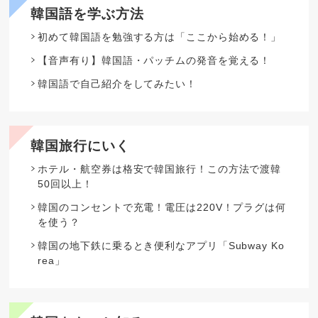
韓国語を学ぶ方法
初めて韓国語を勉強する方は「ここから始める！」
【音声有り】韓国語・パッチムの発音を覚える！
韓国語で自己紹介をしてみたい！
韓国旅行にいく
ホテル・航空券は格安で韓国旅行！この方法で渡韓
50回以上！
韓国のコンセントで充電！電圧は220V！プラグは何
を使う？
韓国の地下鉄に乗るとき便利なアプリ「Subway Ko
rea」