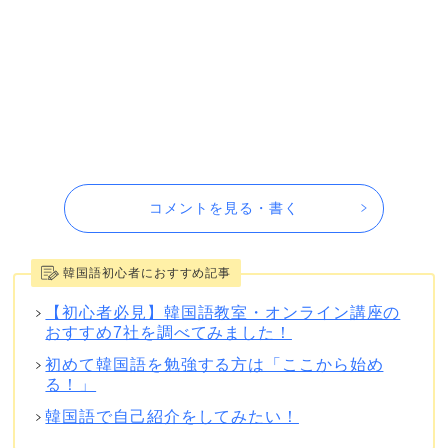
コメントを見る・書く
韓国語初心者におすすめ記事
【初心者必見】韓国語教室・オンライン講座の
おすすめ7社を調べてみました！
初めて韓国語を勉強する方は「ここから始め
る！」
韓国語で自己紹介をしてみたい！