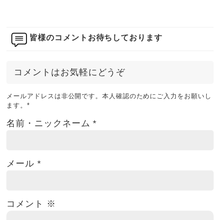
皆様のコメントお待ちしております
コメントはお気軽にどうぞ
メールアドレスは非公開です。本人確認のためにご入力をお願いし
ます。
*
名前・ニックネーム
*
メール
*
コメント
※