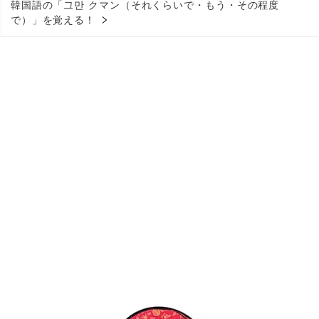
韓国語の「그만 クマン（それくらいで・もう・その程度
で）」を覚える！