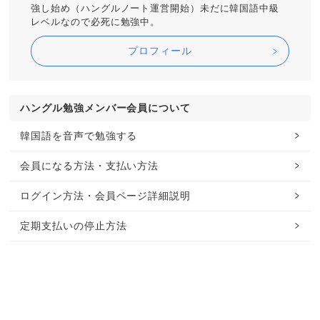
強し始め（ハングルノート運営開始）未だに韓国語中級
レベルなので必死に勉強中。
プロフィール
ハングル勉強メンバー会員について
韓国語を音声で勉強する
会員になる方法・支払い方法
ログイン方法・会員ページ詳細説明
定期支払いの停止方法