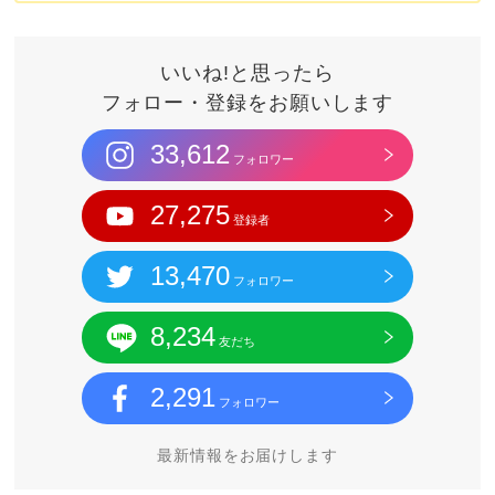
いいね!と思ったら
フォロー・登録をお願いします
33,612
フォロワー
27,275
登録者
13,470
フォロワー
8,234
友だち
2,291
フォロワー
最新情報をお届けします