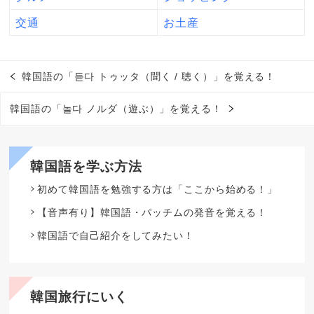
交通
お土産
韓国語の「듣다 トゥッタ（聞く / 聴く）」を覚える！
韓国語の「놀다 ノルダ（遊ぶ）」を覚える！
韓国語を学ぶ方法
初めて韓国語を勉強する方は「ここから始める！」
【音声有り】韓国語・パッチムの発音を覚える！
韓国語で自己紹介をしてみたい！
韓国旅行にいく