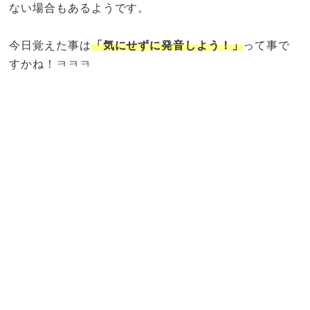
ない場合もあるようです。
今日覚えた事は
「気にせずに発音しよう！」
って事で
すかね！ㅋㅋㅋ