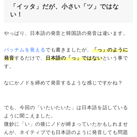
「イッタ」だが、小さい「ツ」ではな
い！
やっぱり、日本語の発音と韓国語の発音は違います。
パッチムを覚える
でも書きましたが、
「っ」のように
発音
するだけで、
日本語の「っ」ではない
という事で
す。
なにかノドを締めて発音するような感じですかね？
でも、今回の「いたいたいた」は日本語を話している
ように聞こえました。
微妙に「い」の後にノドが締まっていたかもしれませ
んが、ネイティブでも日本語のように発音しても問題