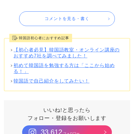
コメントを見る・書く
韓国語初心者におすすめ記事
【初心者必見】韓国語教室・オンライン講座の
おすすめ7社を調べてみました！
初めて韓国語を勉強する方は「ここから始め
る！」
韓国語で自己紹介をしてみたい！
いいね!と思ったら
フォロー・登録をお願いします
33,612
フォロワー