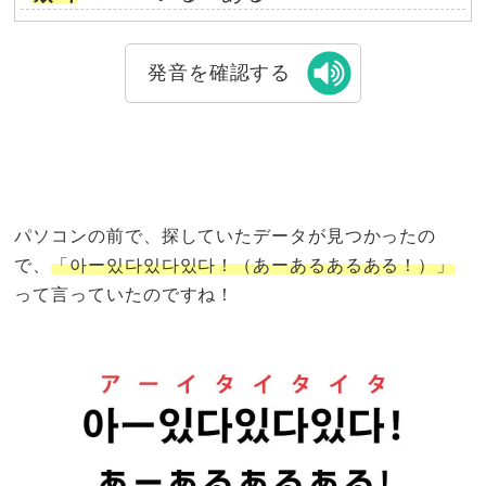
発音を確認する
パソコンの前で、探していたデータが見つかったの
で、
「아ー있다있다있다！（あーあるあるある！）」
って言っていたのですね！