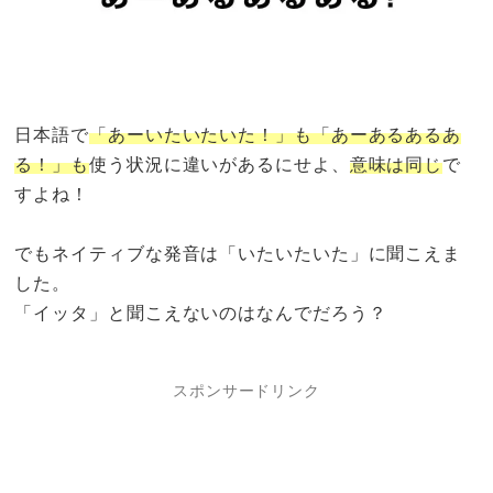
日本語で
「あーいたいたいた！」も「あーあるあるあ
る！」も
使う状況に違いがあるにせよ、
意味は同じ
で
すよね！
でもネイティブな発音は「いたいたいた」に聞こえま
した。
「イッタ」と聞こえないのはなんでだろう？
スポンサードリンク