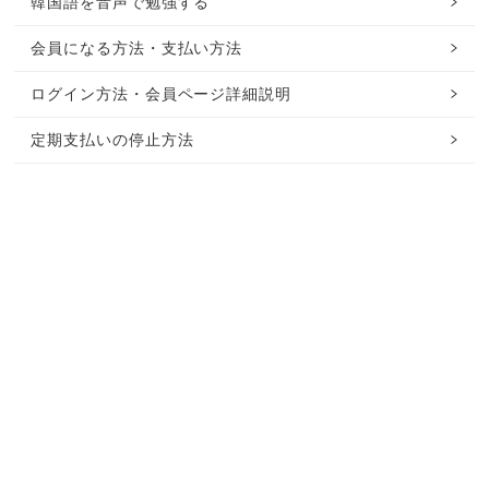
韓国語を音声で勉強する
会員になる方法・支払い方法
ログイン方法・会員ページ詳細説明
定期支払いの停止方法