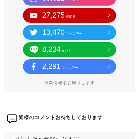
27,275
登録者
13,470
フォロワー
8,234
友だち
2,291
フォロワー
最新情報をお届けします
皆様のコメントお待ちしております