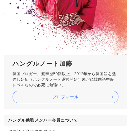
ハングルノート加藤
韓国ブロガー。渡韓歴50回以上。2012年から韓国語を勉
強し始め（ハングルノート運営開始）未だに韓国語中級
レベルなので必死に勉強中。
プロフィール
ハングル勉強メンバー会員について