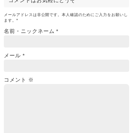
コメントはお気軽にどうぞ
メールアドレスは非公開です。本人確認のためにご入力をお願いし
ます。
*
名前・ニックネーム
*
メール
*
コメント
※