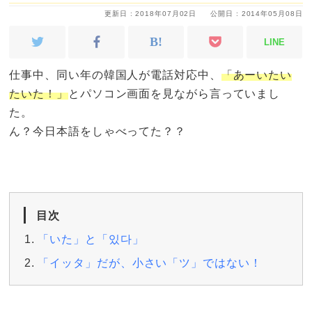
更新日 : 2018年07月02日
公開日 : 2014年05月08日
LINE
仕事中、同い年の韓国人が電話対応中、
「あーいたい
たいた！」
とパソコン画面を見ながら言っていまし
た。
ん？今日本語をしゃべってた？？
目次
「いた」と「있다」
「イッタ」だが、小さい「ツ」ではない！