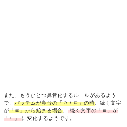
また、もうひとつ鼻音化するルールがあるよう
で、
パッチムが鼻音の「ㅇ / ㅁ」の時
、続く文字
が
「ㄹ」から始まる場合
、
続く文字の「ㄹ」が
「ㄴ」
に変化するようです。