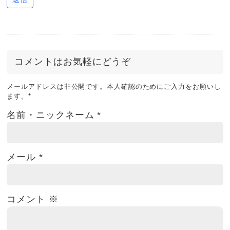
コメントはお気軽にどうぞ
メールアドレスは非公開です。本人確認のためにご入力をお願いし
ます。
*
名前・ニックネーム
*
メール
*
コメント
※