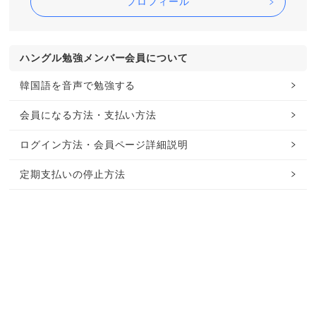
プロフィール
ハングル勉強メンバー会員について
韓国語を音声で勉強する
会員になる方法・支払い方法
ログイン方法・会員ページ詳細説明
定期支払いの停止方法