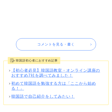
コメントを見る・書く
韓国語初心者におすすめ記事
【初心者必見】韓国語教室・オンライン講座の
おすすめ7社を調べてみました！
初めて韓国語を勉強する方は「ここから始め
る！」
韓国語で自己紹介をしてみたい！