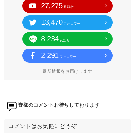
27,275
登録者
13,470
フォロワー
8,234
友だち
2,291
フォロワー
最新情報をお届けします
皆様のコメントお待ちしております
コメントはお気軽にどうぞ