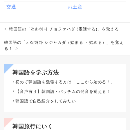
交通
お土産
韓国語の「전화하다 チョヌァハダ (電話する)」を覚える！
韓国語の「시작하다 シジャカダ（始まる ・始める）」を覚え
る！
韓国語を学ぶ方法
初めて韓国語を勉強する方は「ここから始める！」
【音声有り】韓国語・パッチムの発音を覚える！
韓国語で自己紹介をしてみたい！
韓国旅行にいく