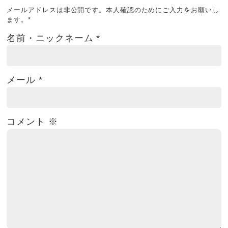
メールアドレスは非公開です。本人確認のためにご入力をお願いし
ます。
*
名前・ニックネーム
*
メール
*
コメント
※