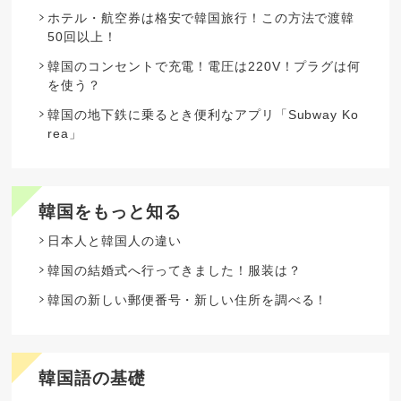
ホテル・航空券は格安で韓国旅行！この方法で渡韓
50回以上！
韓国のコンセントで充電！電圧は220V！プラグは何
を使う？
韓国の地下鉄に乗るとき便利なアプリ「Subway Ko
rea」
韓国をもっと知る
日本人と韓国人の違い
韓国の結婚式へ行ってきました！服装は？
韓国の新しい郵便番号・新しい住所を調べる！
韓国語の基礎