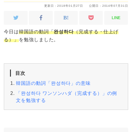
更新日 : 2018年01月27日
公開日 : 2014年07月31日
LINE
今日は
韓国語の動詞「
완성하다
（完成する・仕上げ
る）」
を勉強しました。
目次
韓国語の動詞「완성하다」の意味
「완성하다 ワンソンハダ（完成する）」の例
文を勉強する