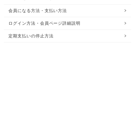
会員になる方法・支払い方法
ログイン方法・会員ページ詳細説明
定期支払いの停止方法