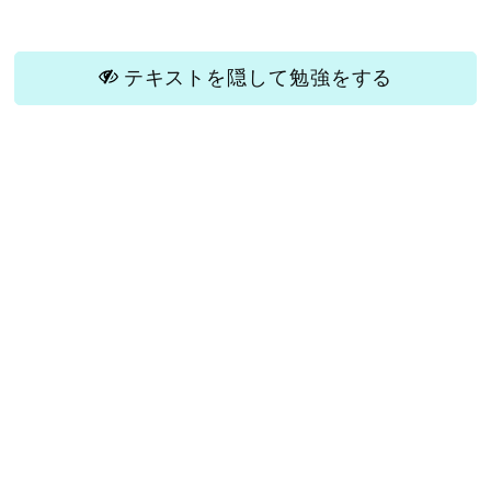
テキストを隠して勉強をする