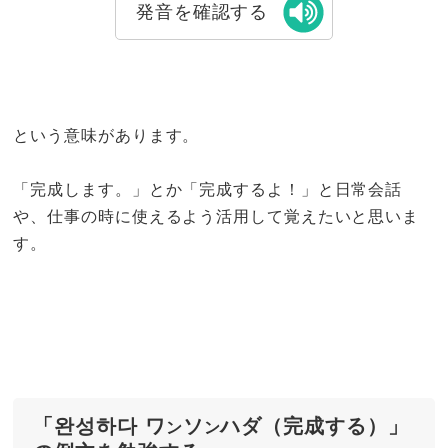
発音を確認する
という意味があります。
「完成します。」とか「完成するよ！」と日常会話
や、仕事の時に使えるよう活用して覚えたいと思いま
す。
「완성하다 ワ
ソ
ハダ（完成する）」
ン
ン