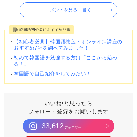
コメントを見る・書く
韓国語初心者におすすめ記事
【初心者必見】韓国語教室・オンライン講座の
おすすめ7社を調べてみました！
初めて韓国語を勉強する方は「ここから始め
る！」
韓国語で自己紹介をしてみたい！
いいね!と思ったら
フォロー・登録をお願いします
33,612
フォロワー