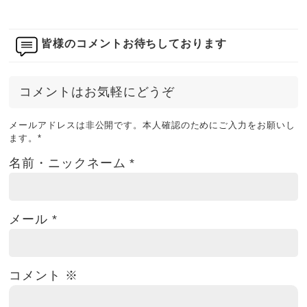
皆様のコメントお待ちしております
コメントはお気軽にどうぞ
メールアドレスは非公開です。本人確認のためにご入力をお願いし
ます。
*
名前・ニックネーム
*
メール
*
コメント
※