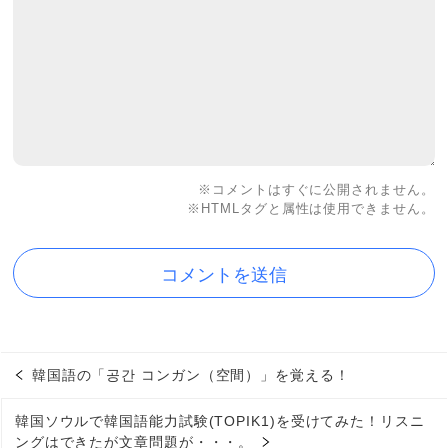
※コメントはすぐに公開されません。
※HTMLタグと属性は使用できません。
韓国語の「공간 コンガン（空間）」を覚える！
韓国ソウルで韓国語能力試験(TOPIK1)を受けてみた！リスニ
ングはできたが文章問題が・・・。