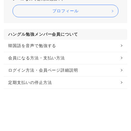
プロフィール
ハングル勉強メンバー会員について
韓国語を音声で勉強する
会員になる方法・支払い方法
ログイン方法・会員ページ詳細説明
定期支払いの停止方法