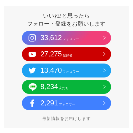
いいね!と思ったら
フォロー・登録をお願いします
33,612
フォロワー
27,275
登録者
13,470
フォロワー
8,234
友だち
2,291
フォロワー
最新情報をお届けします