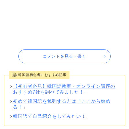
コメントを見る・書く
韓国語初心者におすすめ記事
【初心者必見】韓国語教室・オンライン講座の
おすすめ7社を調べてみました！
初めて韓国語を勉強する方は「ここから始め
る！」
韓国語で自己紹介をしてみたい！