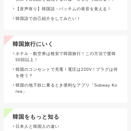
【音声有り】韓国語・パッチムの発音を覚える！
韓国語で自己紹介をしてみたい！
韓国旅行にいく
ホテル・航空券は格安で韓国旅行！この方法で渡韓
50回以上！
韓国のコンセントで充電！電圧は220V！プラグは何
を使う？
韓国の地下鉄に乗るとき便利なアプリ「Subway Ko
rea」
韓国をもっと知る
日本人と韓国人の違い