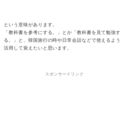
という意味があります。
「教科書を参考にする。」とか「教科書を見て勉強す
る。」と、韓国旅行の時や日常会話などで使えるよう
活用して覚えたいと思います。
スポンサードリンク