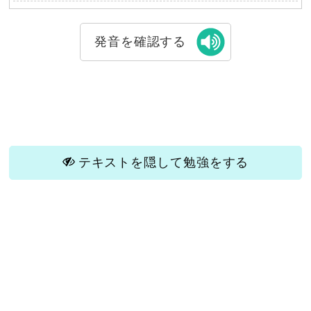
発音を確認する
テキストを隠して勉強をする