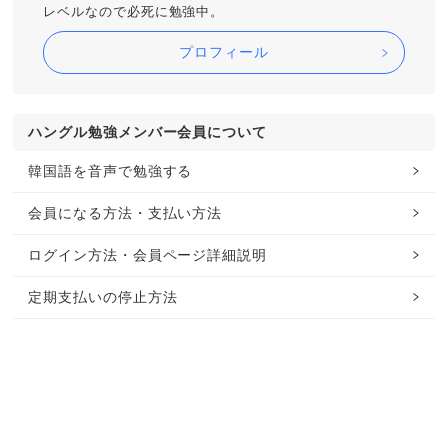
レベルなので必死に勉強中。
プロフィール
ハングル勉強メンバー会員について
韓国語を音声で勉強する
会員になる方法・支払い方法
ログイン方法・会員ページ詳細説明
定期支払いの停止方法