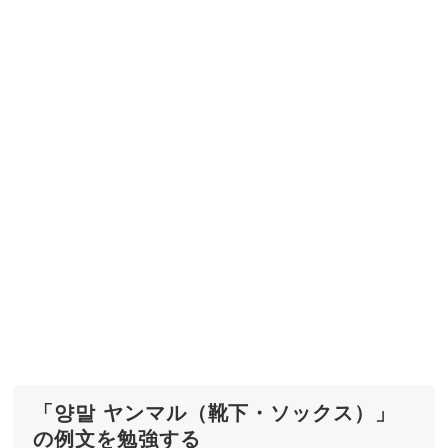
「양말 ヤンマル（靴下・ソックス）」
の例文を勉強する