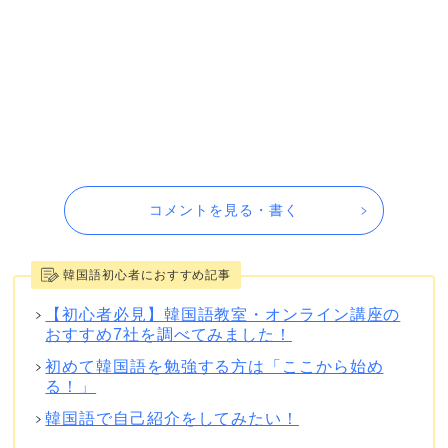
コメントを見る・書く
韓国語初心者におすすめ記事
【初心者必見】韓国語教室・オンライン講座の
おすすめ7社を調べてみました！
初めて韓国語を勉強する方は「ここから始め
る！」
韓国語で自己紹介をしてみたい！