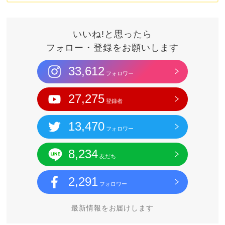
いいね!と思ったら
フォロー・登録をお願いします
33,612
フォロワー
27,275
登録者
13,470
フォロワー
8,234
友だち
2,291
フォロワー
最新情報をお届けします