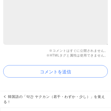
※コメントはすぐに公開されません。
※HTMLタグと属性は使用できません。
韓国語の「약간 ヤクカン（若干・わずか・少し）」を覚え
る！