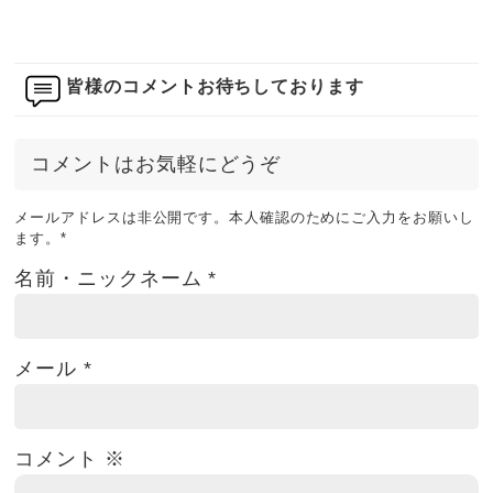
皆様のコメントお待ちしております
コメントはお気軽にどうぞ
メールアドレスは非公開です。本人確認のためにご入力をお願いし
ます。
*
名前・ニックネーム
*
メール
*
コメント
※