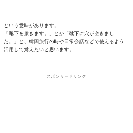
という意味があります。
「靴下を履きます。」とか「靴下に穴が空きまし
た。」と、韓国旅行の時や日常会話などで使えるよう
活用して覚えたいと思います。
スポンサードリンク