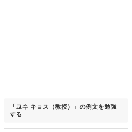
「교수 キョス（教授）」の例文を勉強
する