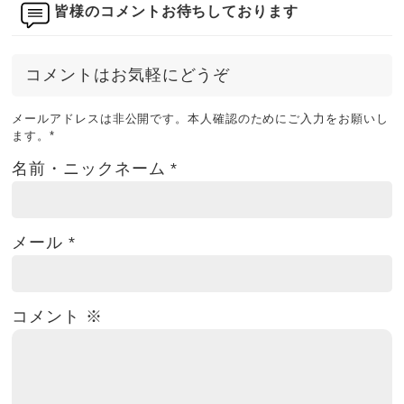
皆様のコメントお待ちしております
コメントはお気軽にどうぞ
メールアドレスは非公開です。本人確認のためにご入力をお願いし
ます。
*
名前・ニックネーム
*
メール
*
コメント
※