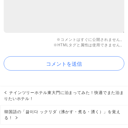
※コメントはすぐに公開されません。
※HTMLタグと属性は使用できません。
ナインツリーホテル東大門に泊まってみた！快適でまた泊ま
りたいホテル！
韓国語の「끓이다 ックリダ（沸かす・煮る・湧く）」を覚え
る！