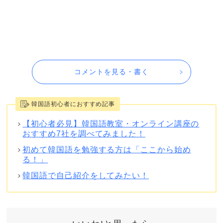
コメントを見る・書く
韓国語初心者におすすめ記事
【初心者必見】韓国語教室・オンライン講座の
おすすめ7社を調べてみました！
初めて韓国語を勉強する方は「ここから始め
る！」
韓国語で自己紹介をしてみたい！