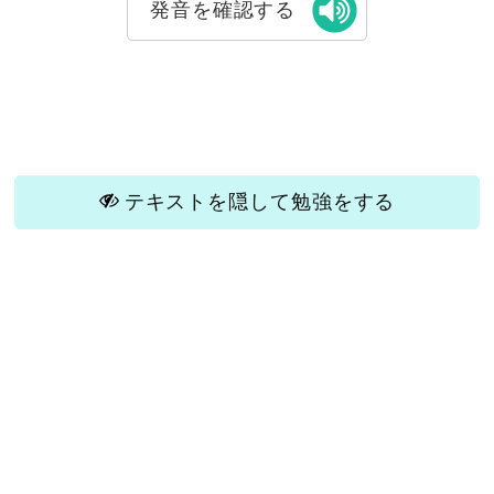
発音を確認する
テキストを隠して勉強をする