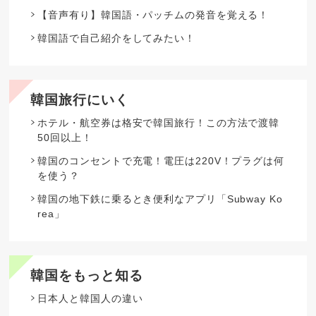
【音声有り】韓国語・パッチムの発音を覚える！
韓国語で自己紹介をしてみたい！
韓国旅行にいく
ホテル・航空券は格安で韓国旅行！この方法で渡韓
50回以上！
韓国のコンセントで充電！電圧は220V！プラグは何
を使う？
韓国の地下鉄に乗るとき便利なアプリ「Subway Ko
rea」
韓国をもっと知る
日本人と韓国人の違い