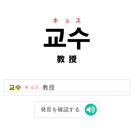
교수
教授
キョス
発音を確認する