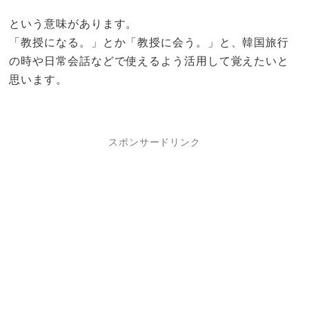
という意味があります。
「教授になる。」とか「教授に会う。」と、韓国旅行
の時や日常会話などで使えるよう活用して覚えたいと
思います。
スポンサードリンク