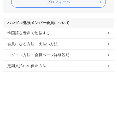
プロフィール
ハングル勉強メンバー会員について
韓国語を音声で勉強する
会員になる方法・支払い方法
ログイン方法・会員ページ詳細説明
定期支払いの停止方法