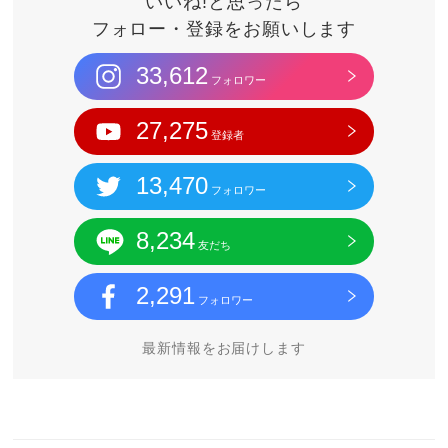
いいね!と思ったら
フォロー・登録をお願いします
33,612
フォロワー
27,275
登録者
13,470
フォロワー
8,234
友だち
2,291
フォロワー
最新情報をお届けします