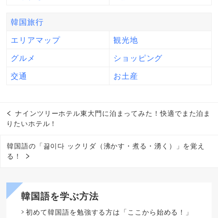
韓国旅行
エリアマップ
観光地
グルメ
ショッピング
交通
お土産
ナインツリーホテル東大門に泊まってみた！快適でまた泊ま
りたいホテル！
韓国語の「끓이다 ックリダ（沸かす・煮る・湧く）」を覚え
る！
韓国語を学ぶ方法
初めて韓国語を勉強する方は「ここから始める！」