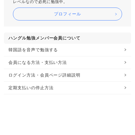
レベルなので必死に勉強中。
プロフィール
ハングル勉強メンバー会員について
韓国語を音声で勉強する
会員になる方法・支払い方法
ログイン方法・会員ページ詳細説明
定期支払いの停止方法