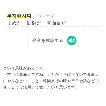
부지런하다
プジロナダ
まめだ・勤勉だ・真面目だ
発音を確認する
という意味があります。
「本当に真面目ですね。」とか「さぼらないで真面目
にやりなさい。」と、韓国旅行の時や日常会話などで
使えるよう活用して覚えたいと思います。