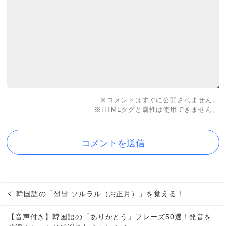
※コメントはすぐに公開されません。
※HTMLタグと属性は使用できません。
韓国語の「설날 ソルラル（お正月）」を覚える！
【音声付き】韓国語の「ありがとう」フレーズ50選！発音を