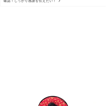
確認！しっかり感謝を伝えたい！