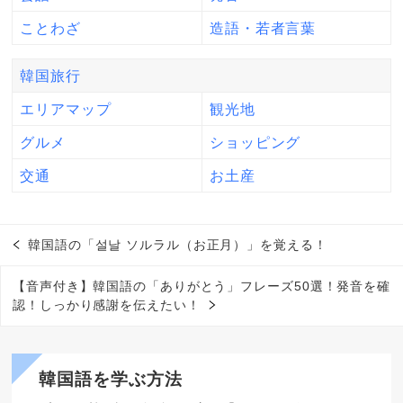
ことわざ
造語・若者言葉
韓国旅行
エリアマップ
観光地
グルメ
ショッピング
交通
お土産
韓国語の「설날 ソルラル（お正月）」を覚える！
【音声付き】韓国語の「ありがとう」フレーズ50選！発音を確
認！しっかり感謝を伝えたい！
韓国語を学ぶ方法