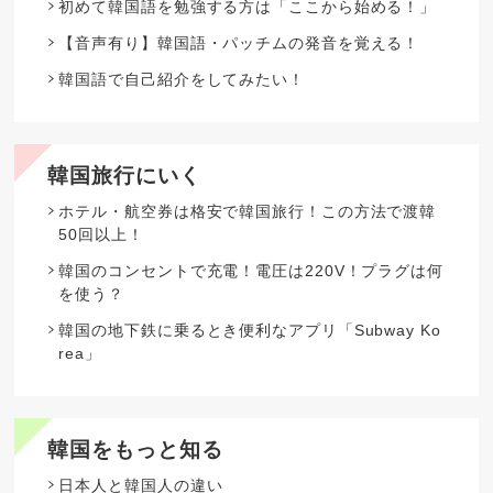
初めて韓国語を勉強する方は「ここから始める！」
【音声有り】韓国語・パッチムの発音を覚える！
韓国語で自己紹介をしてみたい！
韓国旅行にいく
ホテル・航空券は格安で韓国旅行！この方法で渡韓
50回以上！
韓国のコンセントで充電！電圧は220V！プラグは何
を使う？
韓国の地下鉄に乗るとき便利なアプリ「Subway Ko
rea」
韓国をもっと知る
日本人と韓国人の違い