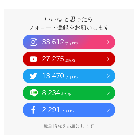
いいね!と思ったら
フォロー・登録をお願いします
33,612
フォロワー
27,275
登録者
13,470
フォロワー
8,234
友だち
2,291
フォロワー
最新情報をお届けします