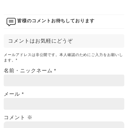
皆様のコメントお待ちしております
コメントはお気軽にどうぞ
メールアドレスは非公開です。本人確認のためにご入力をお願いし
ます。
*
名前・ニックネーム
*
メール
*
コメント
※