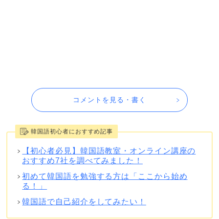
コメントを見る・書く
韓国語初心者におすすめ記事
【初心者必見】韓国語教室・オンライン講座の
おすすめ7社を調べてみました！
初めて韓国語を勉強する方は「ここから始め
る！」
韓国語で自己紹介をしてみたい！