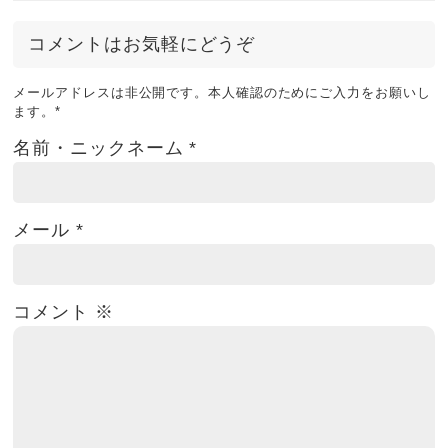
コメントはお気軽にどうぞ
メールアドレスは非公開です。本人確認のためにご入力をお願いし
ます。
*
名前・ニックネーム
*
メール
*
コメント
※