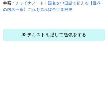
参照：
チャイナノート｜国名を中国語で伝える【世界
の国名一覧】これを見れば全世界把握
テキストを隠して勉強をする