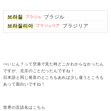
브라질
ブラジル
プラジ
ル
브라질리아
ブラジリア
プラジ
リア
ル
べいじん？って空港で見た時どこかわからなかったん
ですが、北京のことだったんですね！
日本語と同じ発音のところもあれば少し違うところも
あって面白いですね！
世界の言語名はこちら