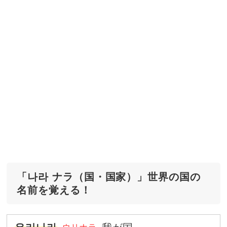
「나라 ナラ（国・国家）」世界の国の
名前を覚える！