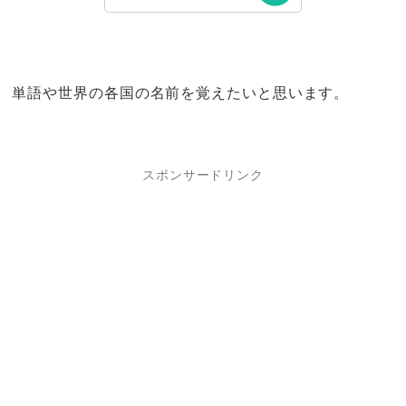
単語や世界の各国の名前を覚えたいと思います。
スポンサードリンク