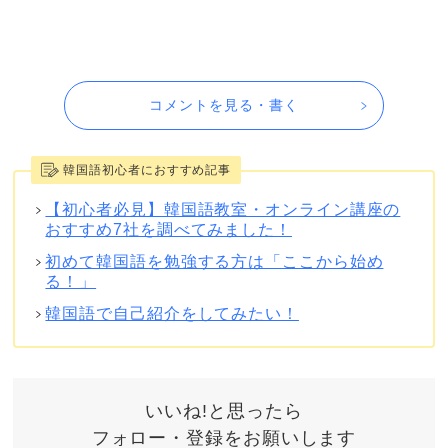
コメントを見る・書く
韓国語初心者におすすめ記事
【初心者必見】韓国語教室・オンライン講座の
おすすめ7社を調べてみました！
初めて韓国語を勉強する方は「ここから始め
る！」
韓国語で自己紹介をしてみたい！
いいね!と思ったら
フォロー・登録をお願いします