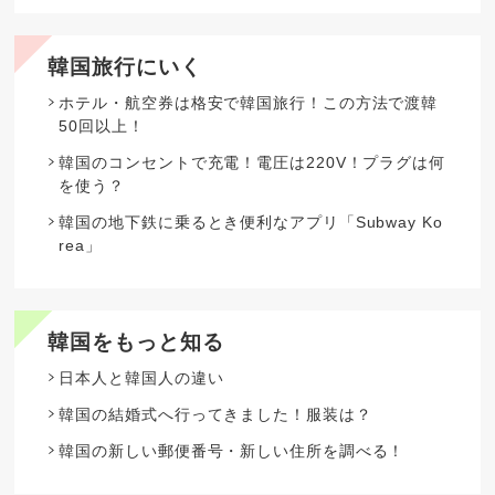
韓国旅行にいく
ホテル・航空券は格安で韓国旅行！この方法で渡韓
50回以上！
韓国のコンセントで充電！電圧は220V！プラグは何
を使う？
韓国の地下鉄に乗るとき便利なアプリ「Subway Ko
rea」
韓国をもっと知る
日本人と韓国人の違い
韓国の結婚式へ行ってきました！服装は？
韓国の新しい郵便番号・新しい住所を調べる！