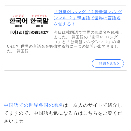
「한국어 ハングゴ？한국말 ハング
ンマル ？」韓国語で世界の言語名
を覚える！
今日は韓国語で世界の言語名を勉強し
ました。 韓国語の「한국어 ハング
ゴ」と「한국말 ハングンマル」の違
いは？ 世界の言語名を勉強する前に一つの疑問が出てきまし
た。 韓国語…
詳細を見る
中国語での世界各国の地名
は、友人のサイトで紹介し
てますので、中国語も気になる方はこちらをご覧くだ
さいませ！