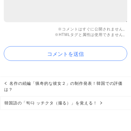
※コメントはすぐに公開されません。
※HTMLタグと属性は使用できません。
名作の続編「猟奇的な彼女２」の制作発表！韓国での評価
は？
韓国語の「찍다 ッチクタ（撮る）」を覚える！