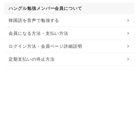
ハングル勉強メンバー会員について
韓国語を音声で勉強する
会員になる方法・支払い方法
ログイン方法・会員ページ詳細説明
定期支払いの停止方法