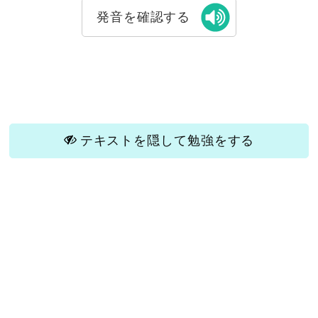
発音を確認する
テキストを隠して勉強をする