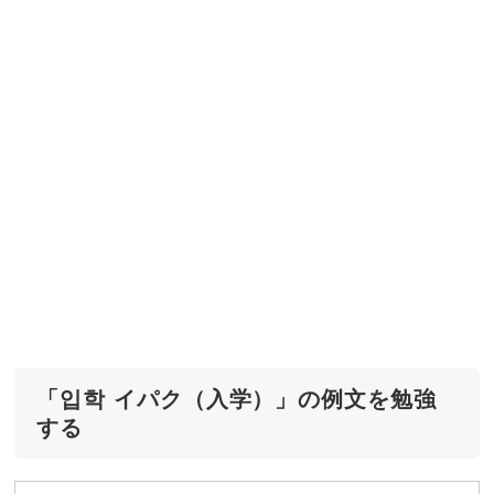
「입학 イパク（入学）」の例文を勉強
する