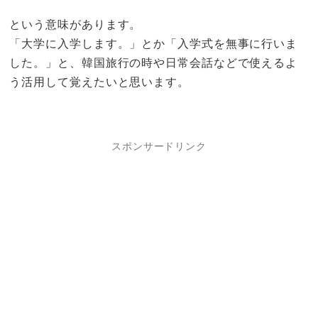
という意味があります。
「大学に入学します。」とか「入学式を無事に行いま
した。」と、韓国旅行の時や日常会話などで使えるよ
う活用して覚えたいと思います。
スポンサードリンク