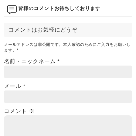
皆様のコメントお待ちしております
コメントはお気軽にどうぞ
メールアドレスは非公開です。本人確認のためにご入力をお願いし
ます。
*
名前・ニックネーム
*
メール
*
コメント
※