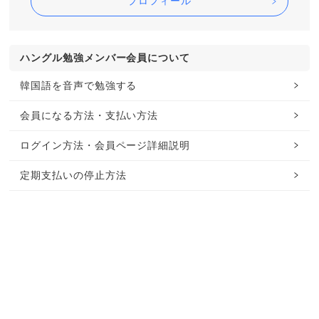
プロフィール
ハングル勉強メンバー会員について
韓国語を音声で勉強する
会員になる方法・支払い方法
ログイン方法・会員ページ詳細説明
定期支払いの停止方法