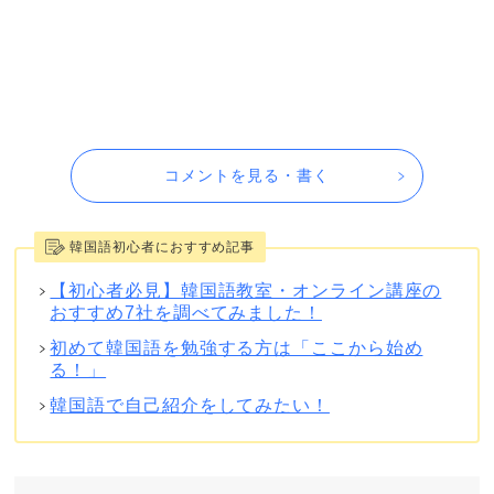
コメントを見る・書く
韓国語初心者におすすめ記事
【初心者必見】韓国語教室・オンライン講座の
おすすめ7社を調べてみました！
初めて韓国語を勉強する方は「ここから始め
る！」
韓国語で自己紹介をしてみたい！