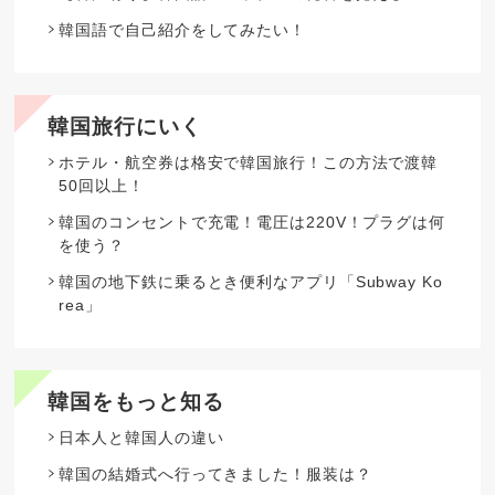
韓国語で自己紹介をしてみたい！
韓国旅行にいく
ホテル・航空券は格安で韓国旅行！この方法で渡韓
50回以上！
韓国のコンセントで充電！電圧は220V！プラグは何
を使う？
韓国の地下鉄に乗るとき便利なアプリ「Subway Ko
rea」
韓国をもっと知る
日本人と韓国人の違い
韓国の結婚式へ行ってきました！服装は？