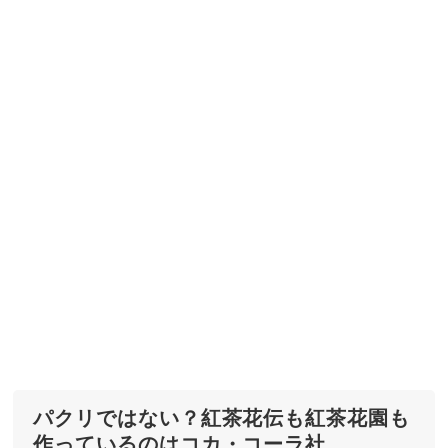
パクリではない？紅茶花伝も紅茶花園も
作っているのはコカ・コーラ社