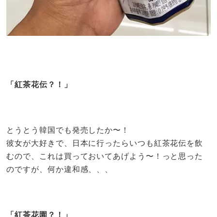
「紅茶花伝？！」
とうとう韓国でも発売したか〜！
彼女が大好きで、日本に行ったらいつも紅茶花伝を飲
むので、これは買っておいてあげよう〜！っと思った
のですが、何か違和感、、、
「紅茶花園？！」