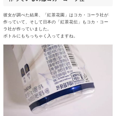
彼女が調べた結果、「紅茶花園」はコカ・コーラ社が
作っていて、そして日本の「紅茶花伝」もコカ・コー
ラ社が作っていました。
ボトルにもちっちゃく入ってますね。