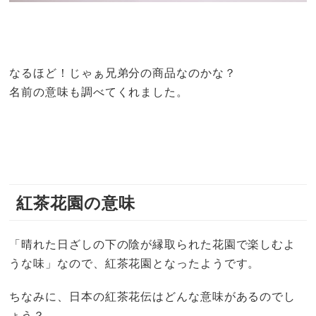
なるほど！じゃぁ兄弟分の商品なのかな？
名前の意味も調べてくれました。
紅茶花園の意味
「晴れた日ざしの下の陰が縁取られた花園で楽しむよ
うな味」なので、紅茶花園となったようです。
ちなみに、日本の紅茶花伝はどんな意味があるのでし
ょう？