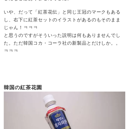
いや、だって「紅茶花伝」と同じ王冠のマークもある
し、右下に紅茶セットのイラストがあるのもそのまま
じゃん！ㅋㅋㅋ
と思うのですがそういった説明は何もありませんでし
た。ただ韓国コカ・コーラ社の新製品とだけしか。。
ㅋㅋㅋ
韓国の紅茶花園