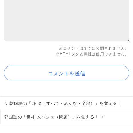
※コメントはすぐに公開されません。
※HTMLタグと属性は使用できません。
韓国語の「다 タ（すべて・みんな・全部）」を覚える！
韓国語の「문제 ムンジェ（問題）」を覚える！