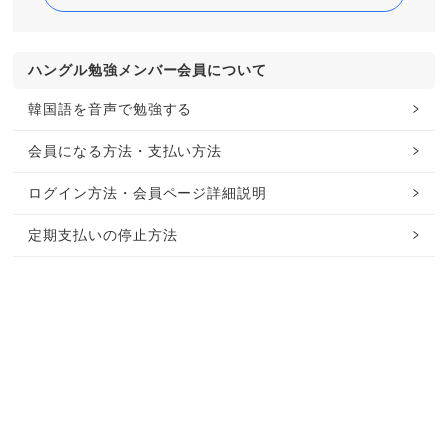
ハングル勉強メンバー会員について
韓国語を音声で勉強する
会員になる方法・支払い方法
ログイン方法・会員ページ詳細説明
定期支払いの停止方法