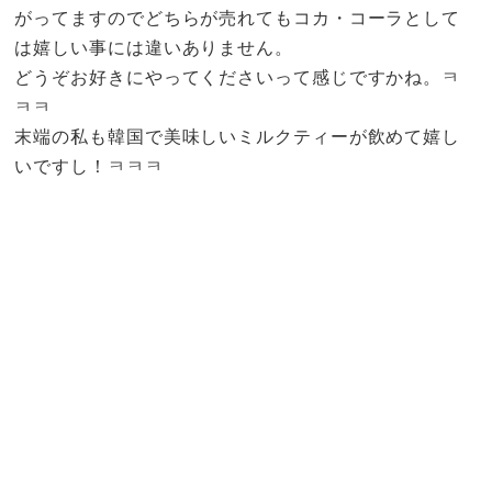
がってますのでどちらが売れてもコカ・コーラとして
は嬉しい事には違いありません。
どうぞお好きにやってくださいって感じですかね。ㅋ
ㅋㅋ
末端の私も韓国で美味しいミルクティーが飲めて嬉し
いですし！ㅋㅋㅋ