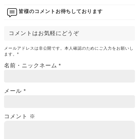
皆様のコメントお待ちしております
コメントはお気軽にどうぞ
メールアドレスは非公開です。本人確認のためにご入力をお願いし
ます。
*
名前・ニックネーム
*
メール
*
コメント
※