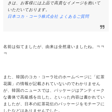
きは、お客様には上品で高貴なイメージを抱いて
いただいております。
日本コカ・コーラ株式会社 よくあるご質問
名前は似てましたが、由来は全然違いましたね。ㅋㅋ
ㅋ
また、韓国のコカ・コーラ社のホームページに「紅茶
花園」の情報が記載されていないのでわかりません
が、韓国のニュースでは、パッケージはアンティーク
な書体で高級感を出した。といった内容は書かれてい
ましたが、日本の紅茶花伝のパッケージをモチーフに
したなどはありませんでした。