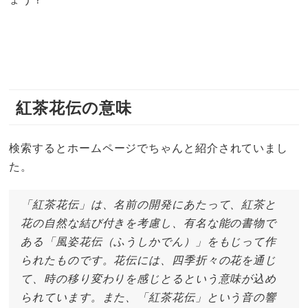
紅茶花伝の意味
検索するとホームページでちゃんと紹介されていまし
た。
「紅茶花伝」は、名前の開発にあたって、紅茶と
花の自然な結び付きを考慮し、有名な能の書物で
ある「風姿花伝（ふうしかでん）」をもじって作
られたものです。花伝には、四季折々の花を通じ
て、時の移り変わりを感じとるという意味が込め
られています。また、「紅茶花伝」という音の響