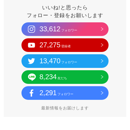
いいね!と思ったら
フォロー・登録をお願いします
33,612
フォロワー
27,275
登録者
13,470
フォロワー
8,234
友だち
2,291
フォロワー
最新情報をお届けします