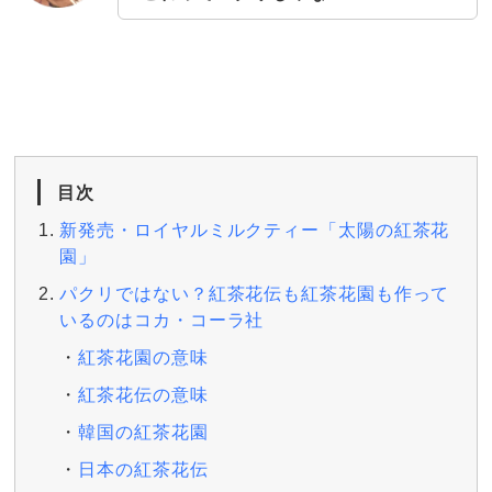
目次
新発売・ロイヤルミルクティー「太陽の紅茶花
園」
パクリではない？紅茶花伝も紅茶花園も作って
いるのはコカ・コーラ社
紅茶花園の意味
紅茶花伝の意味
韓国の紅茶花園
日本の紅茶花伝