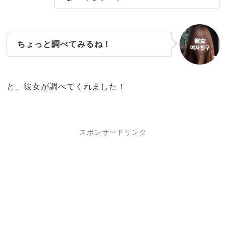
ちょっと調べてみるね！
と、彼女が調べてくれました！
スポンサードリンク