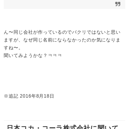
ん〜同じ会社が作っているのでパクリではないと思い
ますが、なぜ同じ名前にならなかったのか気になりま
すね〜。
聞いてみようかな？ㅋㅋㅋ
※追記 2016年8月18日
日本コカ・コーラ株式会社に聞いて