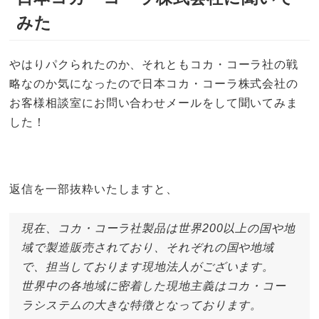
みた
やはりパクられたのか、それともコカ・コーラ社の戦
略なのか気になったので日本コカ・コーラ株式会社の
お客様相談室にお問い合わせメールをして聞いてみま
した！
返信を一部抜粋いたしますと、
現在、コカ・コーラ社製品は世界200以上の国や地
域で製造販売されており、それぞれの国や地域
で、担当しております現地法人がございます。
世界中の各地域に密着した現地主義はコカ・コー
ラシステムの大きな特徴となっております。