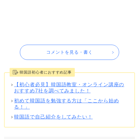
コメントを見る・書く
韓国語初心者におすすめ記事
【初心者必見】韓国語教室・オンライン講座の
おすすめ7社を調べてみました！
初めて韓国語を勉強する方は「ここから始め
る！」
韓国語で自己紹介をしてみたい！