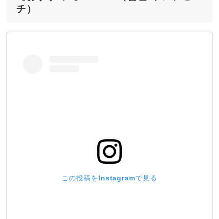
チ）
この投稿をInstagramで見る