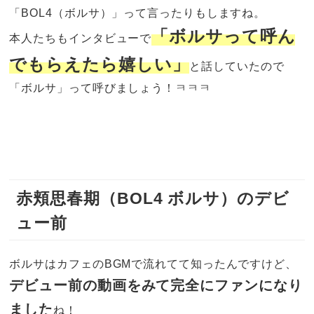
「BOL4（ボルサ）」って言ったりもしますね。
「ボルサって呼ん
本人たちもインタビューで
でもらえたら嬉しい」
と話していたので
「ボルサ」って呼びましょう！ㅋㅋㅋ
赤頬思春期（BOL4 ボルサ）のデビ
ュー前
ボルサはカフェのBGMで流れてて知ったんですけど、
デビュー前の動画をみて完全にファンになり
ました
ね！