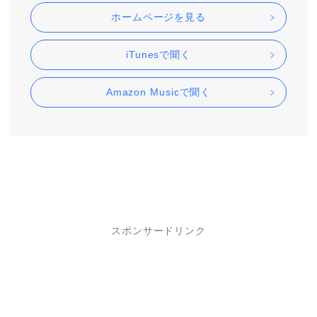
ホームページを見る
iTunesで聞く
Amazon Musicで聞く
スポンサードリンク