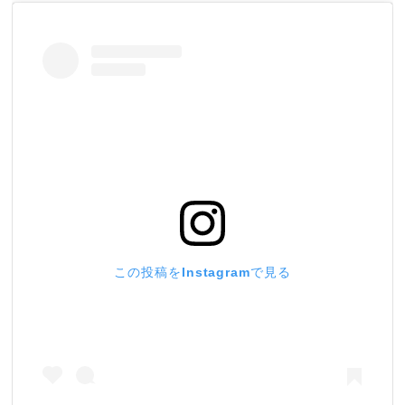
この投稿をInstagramで見る