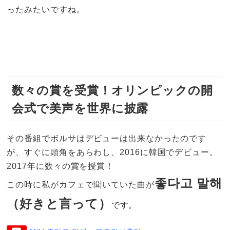
ったみたいですね。
数々の賞を受賞！オリンピックの開
会式で美声を世界に披露
その番組でボルサはデビューは出来なかったのです
が、すぐに頭角をあらわし、2016に韓国でデビュー。
2017年に数々の賞を授賞！
좋다고 말해
この時に私がカフェで聞いていた曲が
（好きと言って）
です。