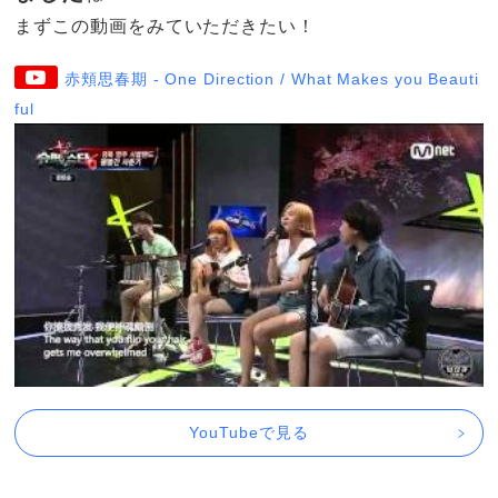
まずこの動画をみていただきたい！
赤頬思春期 - One Direction / What Makes you Beauti
ful
YouTubeで見る