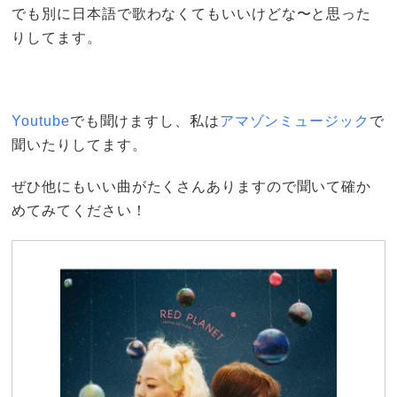
でも別に日本語で歌わなくてもいいけどな〜と思った
りしてます。
Youtube
でも聞けますし、私は
アマゾンミュージック
で
聞いたりしてます。
ぜひ他にもいい曲がたくさんありますので聞いて確か
めてみてください！