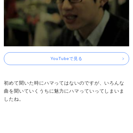
YouTubeで見る
初めて聞いた時にハマってはないのですが、いろんな
曲を聞いていくうちに魅力にハマっていってしまいま
したね。