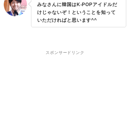
みなさんに韓国はK-POPアイドルだ
けじゃないぞ！ということを知って
いただければと思います^^
スポンサードリンク