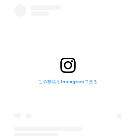
この投稿をInstagramで見る